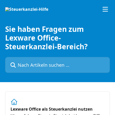
Zum Hauptinhalt springen
Sie haben Fragen zum
Lexware Office-
Steuerkanzlei-Bereich?
Nach Artikeln suchen …
Lexware Office als Steuerkanzlei nutzen