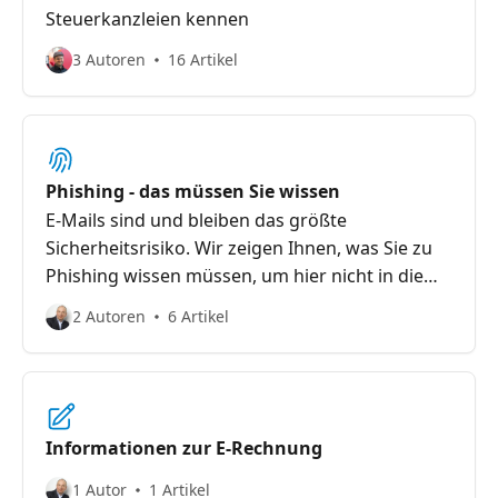
Steuerkanzleien kennen
3 Autoren
16 Artikel
Phishing - das müssen Sie wissen
E-Mails sind und bleiben das größte
Sicherheitsrisiko. Wir zeigen Ihnen, was Sie zu
Phishing wissen müssen, um hier nicht in die
Falle zu treten.
2 Autoren
6 Artikel
Informationen zur E-Rechnung
1 Autor
1 Artikel