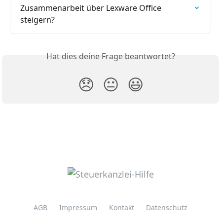
Zusammenarbeit über Lexware Office 
steigern?
Hat dies deine Frage beantwortet?
😞
😐
😃
AGB
Impressum
Kontakt
Datenschutz