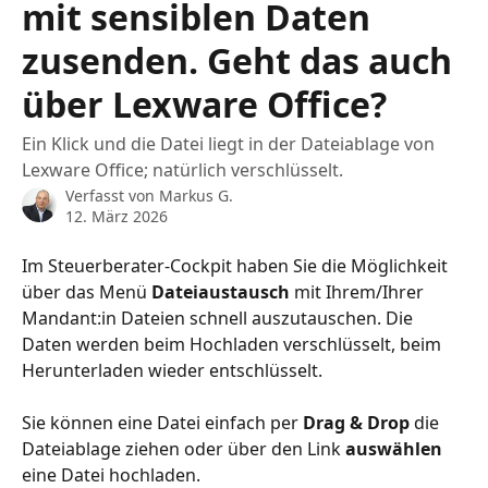
mit sensiblen Daten
zusenden. Geht das auch
über Lexware Office?
Ein Klick und die Datei liegt in der Dateiablage von
Lexware Office; natürlich verschlüsselt.
Verfasst von
Markus G.
12. März 2026
Im Steuerberater-Cockpit haben Sie die Möglichkeit 
über das Menü 
Dateiaustausch 
mit Ihrem/Ihrer 
Mandant:in Dateien schnell auszutauschen. Die 
Daten werden beim Hochladen verschlüsselt, beim 
Herunterladen wieder entschlüsselt.
Sie können eine Datei einfach per 
Drag & Drop
 die 
Dateiablage ziehen oder über den Link 
auswählen
eine Datei hochladen.