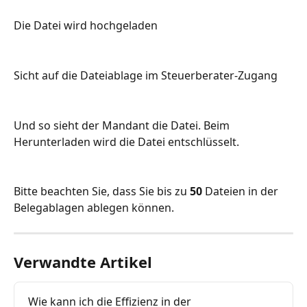
Die Datei wird hochgeladen
Sicht auf die Dateiablage im Steuerberater-Zugang
Und so sieht der Mandant die Datei. Beim 
Herunterladen wird die Datei entschlüsselt.
Bitte beachten Sie, dass Sie bis zu 
50
 Dateien in der 
Belegablagen ablegen können.
Verwandte Artikel
Wie kann ich die Effizienz in der 