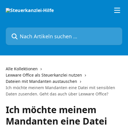
Zum Hauptinhalt springen
Nach Artikeln suchen …
Alle Kollektionen
Lexware Office als Steuerkanzlei nutzen
Dateien mit Mandanten austauschen
Ich möchte meinem Mandanten eine Datei mit sensiblen
Daten zusenden. Geht das auch über Lexware Office?
Ich möchte meinem
Mandanten eine Datei