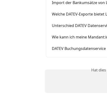
Import der Bankumsätze von L
Welche DATEV-Exporte bietet L
Unterschied DATEV Datenserv
Wie kann ich meine Mandant:
DATEV Buchungsdatenservice
Hat dies