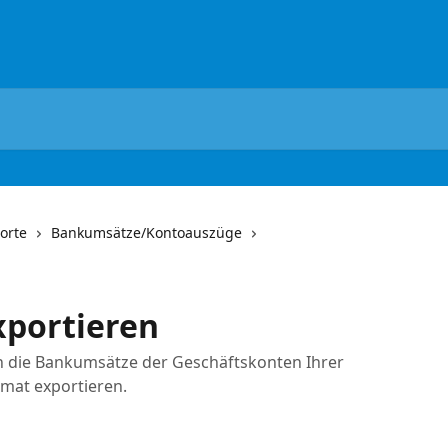
orte
Bankumsätze/Kontoauszüge
portieren
h die Bankumsätze der Geschäftskonten Ihrer
mat exportieren.