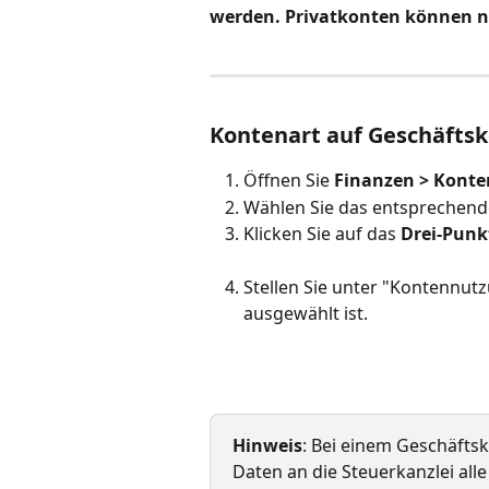
werden. Privatkonten können ni
Kontenart auf Geschäfts
Öffnen Sie 
Finanzen > Konte
Wählen Sie das entsprechend
Klicken Sie auf das 
Drei-Punk
Stellen Sie unter "Kontennutz
ausgewählt ist.
Hinweis
: Bei einem Geschäfts
Daten an die Steuerkanzlei all