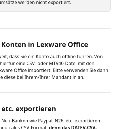
umsätze werden nicht exportiert.
Konten in Lexware Office
eit, dass Sie ein Konto auch offline führen. Von 
hierfür eine CSV- oder MT940-Datei mit den 
ware Office importiert. Bitte verwenden Sie dann 
ie diese bei Ihrem/Ihrer Mandant:in an.
 etc. exportieren
Neo-Banken wie Paypal, N26, etc. exportieren. 
 neutrales CSV-Format, 
denn das DATEV-CSV-