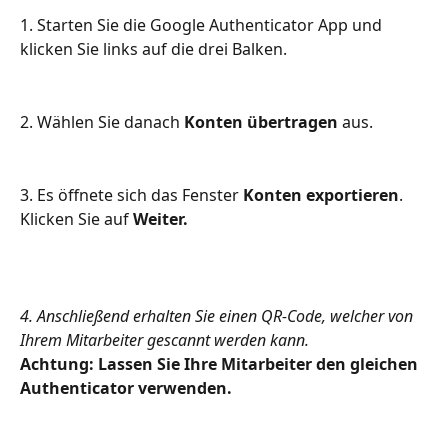
1. Starten Sie die Google Authenticator App und 
klicken Sie links auf die drei Balken.
2. Wählen Sie danach 
Konten übertragen
 aus.
3. Es öffnete sich das Fenster 
Konten exportieren
. 
Klicken Sie auf 
Weiter.
4. Anschließend erhalten Sie einen QR-Code, welcher von 
Ihrem Mitarbeiter gescannt werden kann. 
Achtung: Lassen Sie Ihre Mitarbeiter den gleichen 
Authenticator verwenden.