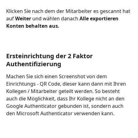
Klicken Sie nach dem der Mitarbeiter es gescannt hat 
auf 
Weiter
 und wählen danach 
Alle exportieren 
Konten behalten aus.
Ersteinrichtung der 2 Faktor 
Authentifizierung
Machen Sie sich einen Screenshot von dem 
Einrichtungs - QR Code, dieser kann dann mit Ihren 
Kollegen / Mitarbeiter geteilt werden. So besteht 
auch die Möglichkeit, dass Ihr Kollege nicht an den 
Google Authenticator gebunden ist, sondern auch 
den Microsoft Authenticator verwenden kann.