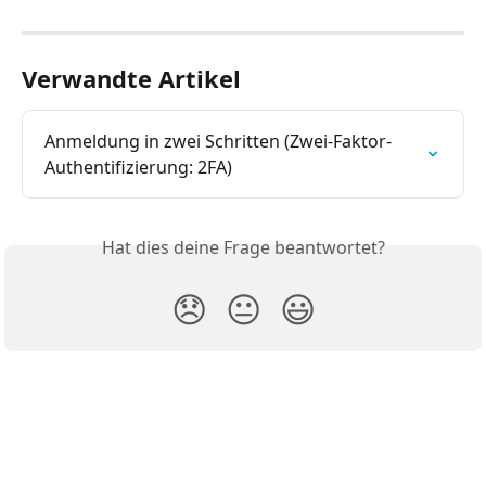
Verwandte Artikel
Anmeldung in zwei Schritten (Zwei-Faktor-
Authentifizierung: 2FA)
Hat dies deine Frage beantwortet?
😞
😐
😃