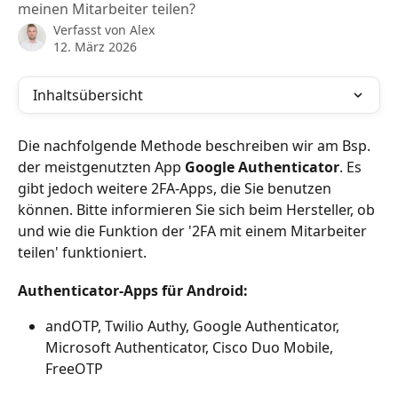
meinen Mitarbeiter teilen?
Verfasst von
Alex
12. März 2026
Inhaltsübersicht
Die nachfolgende Methode beschreiben wir am Bsp. 
der meistgenutzten App 
Google Authenticator
. Es 
gibt jedoch weitere 2FA-Apps, die Sie benutzen 
können. Bitte informieren Sie sich beim Hersteller, ob 
und wie die Funktion der '2FA mit einem Mitarbeiter 
teilen' funktioniert.
Authenticator-Apps für Android: 
andOTP, Twilio Authy, Google Authenticator, 
Microsoft Authenticator, Cisco Duo Mobile, 
FreeOTP 