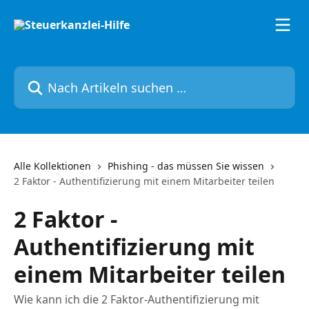
Zum Hauptinhalt springen
Nach Artikeln suchen …
Alle Kollektionen
Phishing - das müssen Sie wissen
2 Faktor - Authentifizierung mit einem Mitarbeiter teilen
2 Faktor -
Authentifizierung mit
einem Mitarbeiter teilen
Wie kann ich die 2 Faktor-Authentifizierung mit