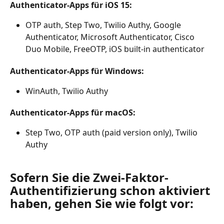
Authenticator-Apps für iOS 15: 
OTP auth, Step Two, Twilio Authy, Google 
Authenticator, Microsoft Authenticator, Cisco 
Duo Mobile, FreeOTP, iOS built-in authenticator
Authenticator-Apps für Windows: 
WinAuth, Twilio Authy
Authenticator-Apps für macOS: 
Step Two, OTP auth (paid version only), Twilio 
Authy
Sofern Sie die Zwei-Faktor-
Authentifizierung schon aktiviert 
haben, gehen Sie wie folgt vor: