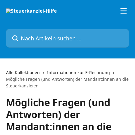
Zum Hauptinhalt springen
Nach Artikeln suchen …
Alle Kollektionen
Informationen zur E-Rechnung
Mögliche Fragen (und Antworten) der Mandant:innen an die
Steuerkanzleien
Mögliche Fragen (und
Antworten) der
Mandant:innen an die