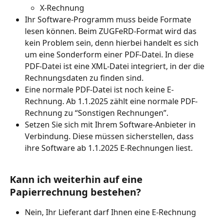
X-Rechnung
Ihr Software-Programm muss beide Formate 
lesen können. Beim ZUGFeRD-Format wird das 
kein Problem sein, denn hierbei handelt es sich 
um eine Sonderform einer PDF-Datei. In diese 
PDF-Datei ist eine XML-Datei integriert, in der die 
Rechnungsdaten zu finden sind.
Eine normale PDF-Datei ist noch keine E-
Rechnung. Ab 1.1.2025 zählt eine normale PDF-
Rechnung zu “Sonstigen Rechnungen”.
Setzen Sie sich mit Ihrem Software-Anbieter in 
Verbindung. Diese müssen sicherstellen, dass 
ihre Software ab 1.1.2025 E-Rechnungen liest.
Kann ich weiterhin auf eine 
Papierrechnung bestehen?
Nein, Ihr Lieferant darf Ihnen eine E-Rechnung 