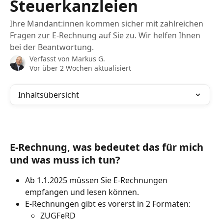
Steuerkanzleien
Ihre Mandant:innen kommen sicher mit zahlreichen
Fragen zur E-Rechnung auf Sie zu. Wir helfen Ihnen
bei der Beantwortung.
Verfasst von
Markus G.
Vor über 2 Wochen aktualisiert
Inhaltsübersicht
E-Rechnung, was bedeutet das für mich 
und was muss ich tun?
Ab 1.1.2025 müssen Sie E-Rechnungen 
empfangen und lesen können.
E-Rechnungen gibt es vorerst in 2 Formaten:
ZUGFeRD