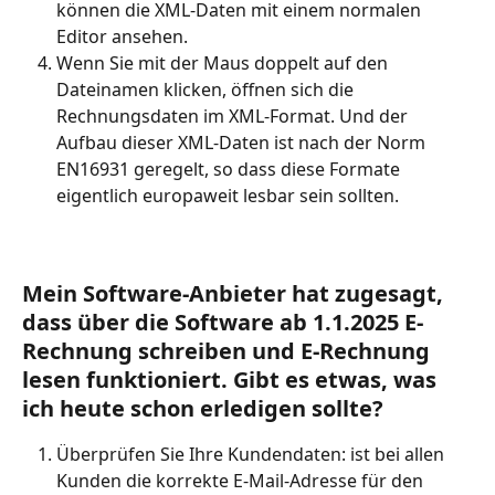
können die XML-Daten mit einem normalen 
Editor ansehen.
Wenn Sie mit der Maus doppelt auf den 
Dateinamen klicken, öffnen sich die 
Rechnungsdaten im XML-Format. Und der 
Aufbau dieser XML-Daten ist nach der Norm 
EN16931 geregelt, so dass diese Formate 
eigentlich europaweit lesbar sein sollten.
Mein Software-Anbieter hat zugesagt, 
dass über die Software ab 1.1.2025 E-
Rechnung schreiben und E-Rechnung 
lesen funktioniert. Gibt es etwas, was 
ich heute schon erledigen sollte?
Überprüfen Sie Ihre Kundendaten: ist bei allen 
Kunden die korrekte E-Mail-Adresse für den 