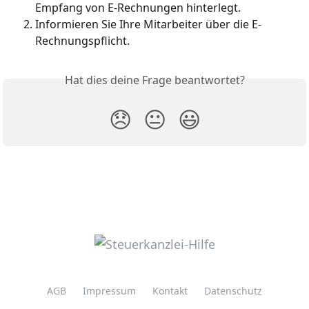
Empfang von E-Rechnungen hinterlegt.
Informieren Sie Ihre Mitarbeiter über die E-
Rechnungspflicht.
Hat dies deine Frage beantwortet?
😞
😐
😃
AGB
Impressum
Kontakt
Datenschutz