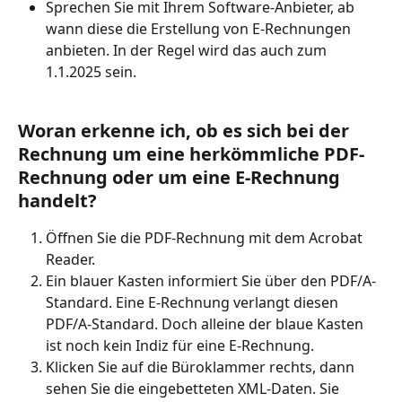
Sprechen Sie mit Ihrem Software-Anbieter, ab 
wann diese die Erstellung von E-Rechnungen 
anbieten. In der Regel wird das auch zum 
1.1.2025 sein.
Woran erkenne ich, ob es sich bei der 
Rechnung um eine herkömmliche PDF-
Rechnung oder um eine E-Rechnung 
handelt?
Öffnen Sie die PDF-Rechnung mit dem Acrobat 
Reader.
Ein blauer Kasten informiert Sie über den PDF/A-
Standard. Eine E-Rechnung verlangt diesen 
PDF/A-Standard. Doch alleine der blaue Kasten 
ist noch kein Indiz für eine E-Rechnung. 
Klicken Sie auf die Büroklammer rechts, dann 
sehen Sie die eingebetteten XML-Daten. Sie 