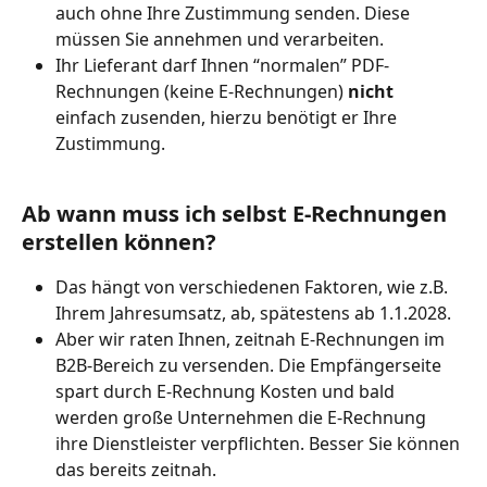
auch ohne Ihre Zustimmung senden. Diese 
müssen Sie annehmen und verarbeiten.
Ihr Lieferant darf Ihnen “normalen” PDF-
Rechnungen (keine E-Rechnungen) 
nicht
einfach zusenden, hierzu benötigt er Ihre 
Zustimmung.
Ab wann muss ich selbst E-Rechnungen 
erstellen können?
Das hängt von verschiedenen Faktoren, wie z.B. 
Ihrem Jahresumsatz, ab, spätestens ab 1.1.2028.
Aber wir raten Ihnen, zeitnah E-Rechnungen im 
B2B-Bereich zu versenden. Die Empfängerseite 
spart durch E-Rechnung Kosten und bald 
werden große Unternehmen die E-Rechnung 
ihre Dienstleister verpflichten. Besser Sie können 
das bereits zeitnah.