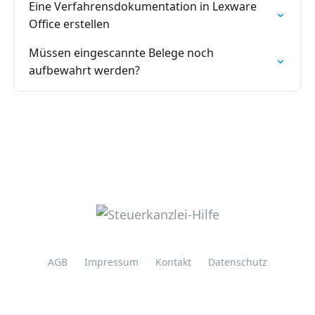
Eine Verfahrensdokumentation in Lexware
Office erstellen
Müssen eingescannte Belege noch
aufbewahrt werden?
AGB
Impressum
Kontakt
Datenschutz