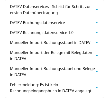
DATEV Datenservices - Schritt für Schritt zur
ersten Datenübertragung
DATEV Buchungsdatenservice
DATEV Rechnungsdatenservice 1.0
Manueller Import Buchungsstapel in DATEV
Manueller Import der Belege mit Belegdaten
in DATEV
Manueller Import Buchungsstapel und Belege
in DATEV
Fehlermeldung: Es ist kein
Rechnungseingangsbuch in DATEV angelegt