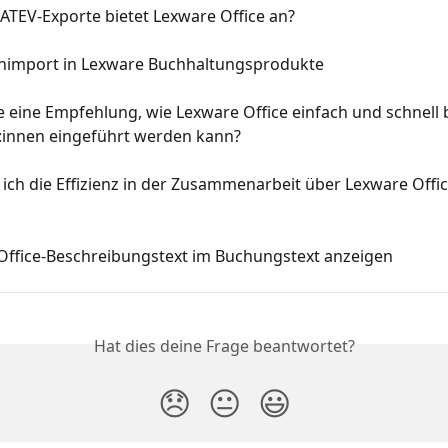
ATEV-Exporte bietet Lexware Office an?
nimport in Lexware Buchhaltungsprodukte
 eine Empfehlung, wie Lexware Office einfach und schnell b
innen eingeführt werden kann?
ich die Effizienz in der Zusammenarbeit über Lexware Offic
Office-Beschreibungstext im Buchungstext anzeigen
Hat dies deine Frage beantwortet?
😞
😐
😃