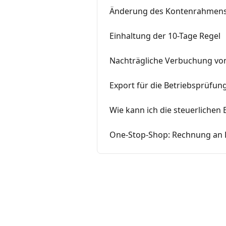
Änderung des Kontenrahmen
Einhaltung der 10-Tage Regel
Nachträgliche Verbuchung vo
Export für die Betriebsprüfun
Wie kann ich die steuerliche
One-Stop-Shop: Rechnung an Pr