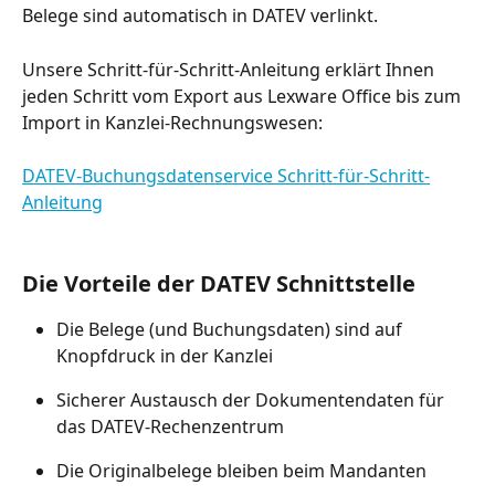
Belege sind automatisch in DATEV verlinkt.
Unsere Schritt-für-Schritt-Anleitung erklärt Ihnen 
jeden Schritt vom Export aus Lexware Office bis zum 
Import in Kanzlei-Rechnungswesen:
DATEV-Buchungsdatenservice Schritt-für-Schritt-
Anleitung
Die Vorteile der DATEV Schnittstelle
Die Belege (und Buchungsdaten) sind auf 
Knopfdruck in der Kanzlei
Sicherer Austausch der Dokumentendaten für 
das DATEV-Rechenzentrum
Die Originalbelege bleiben beim Mandanten