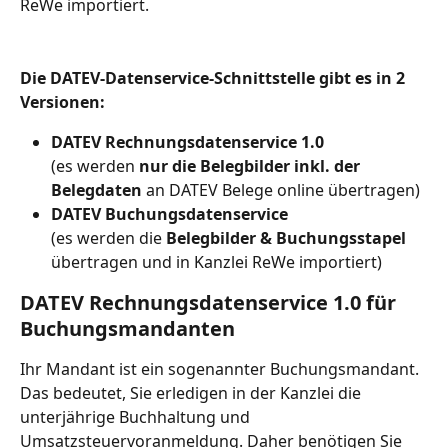
ReWe importiert.
Die DATEV-Datenservice-Schnittstelle gibt es in 2 
Versionen:
DATEV Rechnungsdatenservice 1.0
(es werden 
nur die Belegbilder inkl. der 
Belegdaten
 an DATEV Belege online übertragen)
DATEV Buchungsdatenservice 
(es werden die 
Belegbilder & Buchungsstapel
übertragen und in Kanzlei ReWe importiert)
DATEV Rechnungsdatenservice 1.0 für 
Buchungsmandanten
Ihr Mandant ist ein sogenannter Buchungsmandant. 
Das bedeutet, Sie erledigen in der Kanzlei die 
unterjährige Buchhaltung und 
Umsatzsteuervoranmeldung. Daher benötigen Sie 