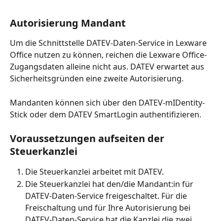
Autorisierung Mandant
Um die Schnittstelle DATEV-Daten-Service in Lexware 
Office nutzen zu können, reichen die Lexware Office-
Zugangsdaten alleine nicht aus. DATEV erwartet aus 
Sicherheitsgründen eine zweite Autorisierung.
Mandanten können sich über den DATEV-mIDentity-
Stick oder dem DATEV SmartLogin authentifizieren. 
Voraussetzungen aufseiten der 
Steuerkanzlei
Die Steuerkanzlei arbeitet mit DATEV.
Die Steuerkanzlei hat den/die Mandant:in für 
DATEV-Daten-Service freigeschaltet. Für die 
Freischaltung und für Ihre Autorisierung bei 
DATEV-Daten-Service hat die Kanzlei die zwei 