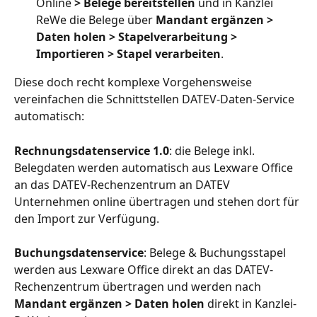
Online 
> Belege bereitstellen
 und in Kanzlei 
ReWe die Belege über 
Mandant ergänzen > 
Daten holen > Stapelverarbeitung > 
Importieren > Stapel verarbeiten
.
Diese doch recht komplexe Vorgehensweise 
vereinfachen die Schnittstellen DATEV-Daten-Service 
automatisch:
Rechnungsdatenservice 1.0
: die Belege inkl. 
Belegdaten werden automatisch aus Lexware Office 
an das DATEV-Rechenzentrum an DATEV 
Unternehmen online übertragen und stehen dort für 
den Import zur Verfügung.
Buchungsdatenservice
: Belege & Buchungsstapel 
werden aus Lexware Office direkt an das DATEV-
Rechenzentrum übertragen und werden nach 
Mandant ergänzen > Daten holen
 direkt in Kanzlei-