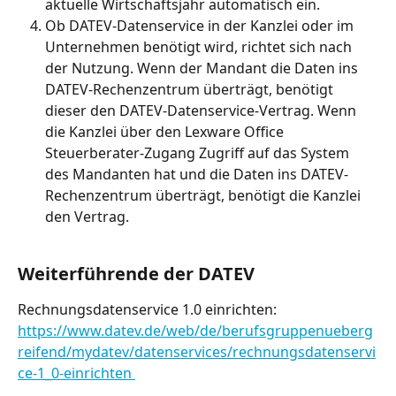
aktuelle Wirtschaftsjahr automatisch ein.
Ob DATEV-Datenservice in der Kanzlei oder im 
Unternehmen benötigt wird, richtet sich nach 
der Nutzung. Wenn der Mandant die Daten ins 
DATEV-Rechenzentrum überträgt, benötigt 
dieser den DATEV-Datenservice-Vertrag. Wenn 
die Kanzlei über den Lexware Office 
Steuerberater-Zugang Zugriff auf das System 
des Mandanten hat und die Daten ins DATEV-
Rechenzentrum überträgt, benötigt die Kanzlei 
den Vertrag.
Weiterführende der DATEV
Rechnungsdatenservice 1.0 einrichten: 
https://www.datev.de/web/de/berufsgruppenueberg
reifend/mydatev/datenservices/rechnungsdatenservi
ce-1_0-einrichten 