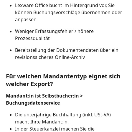
Lexware Office bucht im Hintergrund vor, Sie 
können Buchungsvorschläge übernehmen oder 
anpassen
Weniger Erfassungsfehler / höhere 
Prozessqualität
Bereitstellung der Dokumentendaten über ein 
revisionssicheres Online-Archiv
Für welchen Mandantentyp eignet sich 
welcher Export?
Mandant:in ist Selbstbucher:in > 
Buchungsdatenservice
Die unterjährige Buchhaltung (inkl. USt-VA) 
macht Ihr:e Mandant:in.
In der Steuerkanzlei machen Sie die 