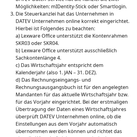
Möglichkeiten: mIDentity-Stick oder Smartlogin.
Die Steuerkanzlei hat das Unternehmen in 
DATEV Unternehmen online korrekt eingerichtet. 
Hierbei ist Folgendes zu beachten:
a) Lexware Office unterstützt die Kontenrahmen 
SKR03 oder SKR04.
b) Lexware Office unterstützt ausschließlich 
Sachkontenlänge 4.
c) Das Wirtschaftsjahr entspricht dem 
Kalenderjahr (also 1. JAN – 31. DEZ).
d) Das Rechnungseingangs- und 
Rechnungsausgangsbuch ist für den angelegten 
Mandanten für das aktuelle Wirtschaftsjahr bzw. 
für das Vorjahr eingerichtet. Bei der erstmaligen 
Übertragung der Daten eines Wirtschaftsjahres 
überprüft DATEV Unternehmen online, ob die 
Einstellungen aus dem Vorjahr automatisch 
übernommen werden können und richtet das 