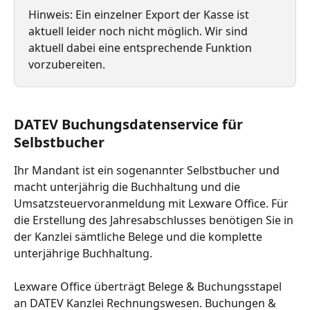
Hinweis: Ein einzelner Export der Kasse ist 
aktuell leider noch nicht möglich. Wir sind 
aktuell dabei eine entsprechende Funktion 
vorzubereiten.
DATEV Buchungsdatenservice für 
Selbstbucher
Ihr Mandant ist ein sogenannter Selbstbucher und 
macht unterjährig die Buchhaltung und die 
Umsatzsteuervoranmeldung mit Lexware Office. Für 
die Erstellung des Jahresabschlusses benötigen Sie in 
der Kanzlei sämtliche Belege und die komplette 
unterjährige Buchhaltung.
Lexware Office überträgt Belege & Buchungsstapel 
an DATEV Kanzlei Rechnungswesen. Buchungen & 