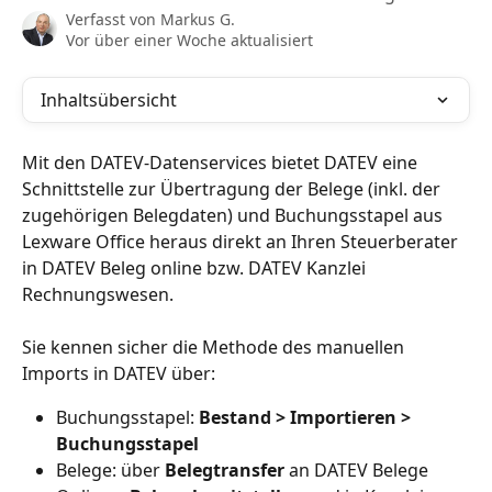
Verfasst von
Markus G.
Vor über einer Woche aktualisiert
Inhaltsübersicht
Mit den DATEV-Datenservices bietet DATEV eine 
Schnittstelle zur Übertragung der Belege (inkl. der 
zugehörigen Belegdaten) und Buchungsstapel aus 
Lexware Office heraus direkt an Ihren Steuerberater 
in DATEV Beleg online bzw. DATEV Kanzlei 
Rechnungswesen.
Sie kennen sicher die Methode des manuellen 
Imports in DATEV über:
Buchungsstapel: 
Bestand > Importieren > 
Buchungsstapel
Belege: über 
Belegtransfer 
an DATEV Belege 