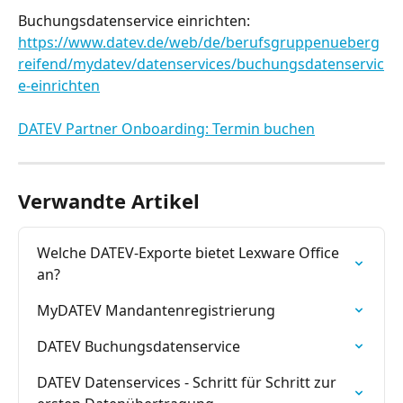
Buchungsdatenservice einrichten: 
https://www.datev.de/web/de/berufsgruppenueberg
reifend/mydatev/datenservices/buchungsdatenservic
e-einrichten
DATEV Partner Onboarding: Termin buchen
Verwandte Artikel
Welche DATEV-Exporte bietet Lexware Office 
an?
MyDATEV Mandantenregistrierung
DATEV Buchungsdatenservice
DATEV Datenservices - Schritt für Schritt zur 