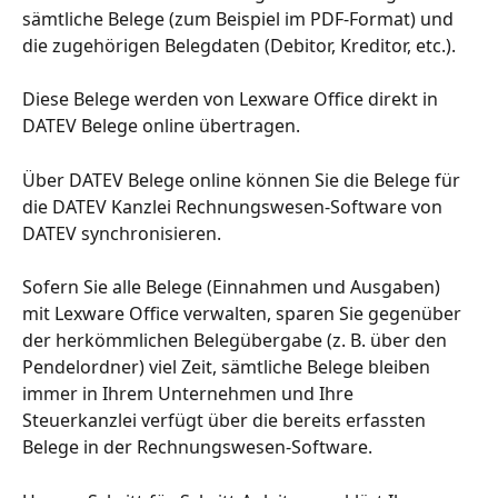
sämtliche Belege (zum Beispiel im PDF-Format) und 
die zugehörigen Belegdaten (Debitor, Kreditor, etc.).
Diese Belege werden von Lexware Office direkt in 
DATEV Belege online übertragen.
Über DATEV Belege online können Sie die Belege für 
die DATEV Kanzlei Rechnungswesen-Software von 
DATEV synchronisieren.
Sofern Sie alle Belege (Einnahmen und Ausgaben) 
mit Lexware Office verwalten, sparen Sie gegenüber 
der herkömmlichen Belegübergabe (z. B. über den 
Pendelordner) viel Zeit, sämtliche Belege bleiben 
immer in Ihrem Unternehmen und Ihre 
Steuerkanzlei verfügt über die bereits erfassten 
Belege in der Rechnungswesen-Software.