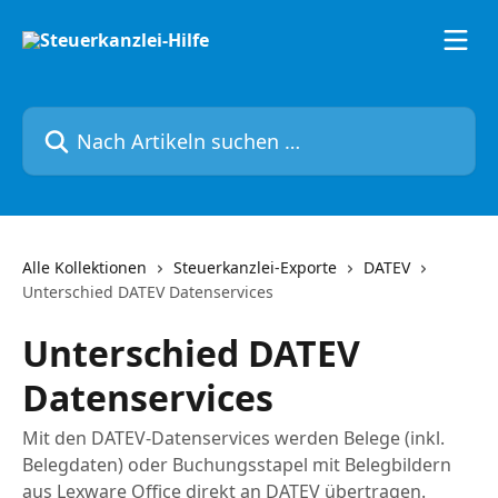
Zum Hauptinhalt springen
Nach Artikeln suchen …
Alle Kollektionen
Steuerkanzlei-Exporte
DATEV
Unterschied DATEV Datenservices
Unterschied DATEV
Datenservices
Mit den DATEV-Datenservices werden Belege (inkl.
Belegdaten) oder Buchungsstapel mit Belegbildern
aus Lexware Office direkt an DATEV übertragen.