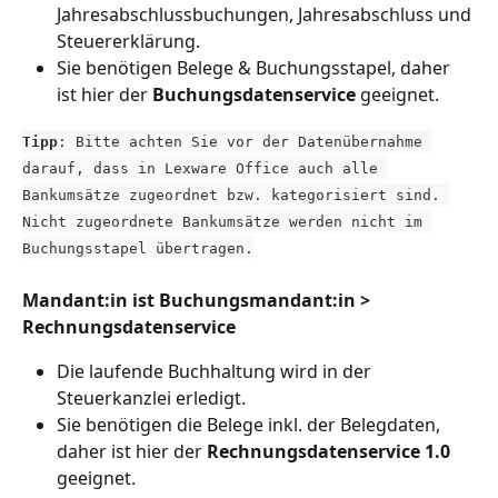
Jahresabschlussbuchungen, Jahresabschluss und 
Steuererklärung.
Sie benötigen Belege & Buchungsstapel, daher 
ist hier der 
Buchungsdatenservice 
geeignet.
Tipp
: Bitte achten Sie vor der Datenübernahme 
darauf, dass in Lexware Office auch alle 
Bankumsätze zugeordnet bzw. kategorisiert sind. 
Nicht zugeordnete Bankumsätze werden nicht im 
Buchungsstapel übertragen.
Mandant:in ist Buchungsmandant:in > 
Rechnungsdatenservice
Die laufende Buchhaltung wird in der 
Steuerkanzlei erledigt.
Sie benötigen die Belege inkl. der Belegdaten, 
daher ist hier der 
Rechnungsdatenservice 1.0
geeignet.