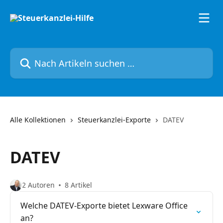
Zum Hauptinhalt springen
Nach Artikeln suchen …
Alle Kollektionen
Steuerkanzlei-Exporte
DATEV
DATEV
2 Autoren
8 Artikel
Welche DATEV-Exporte bietet Lexware Office
an?