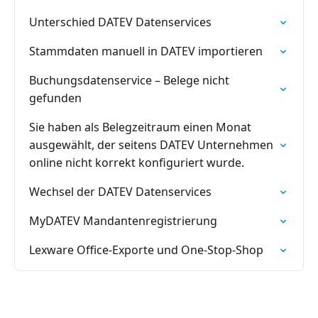
Unterschied DATEV Datenservices
Stammdaten manuell in DATEV importieren
Buchungsdatenservice – Belege nicht
gefunden
Sie haben als Belegzeitraum einen Monat
ausgewählt, der seitens DATEV Unternehmen
online nicht korrekt konfiguriert wurde.
Wechsel der DATEV Datenservices
MyDATEV Mandantenregistrierung
Lexware Office-Exporte und One-Stop-Shop