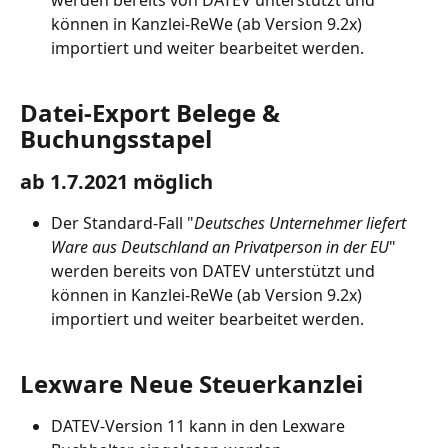
können in Kanzlei-ReWe (ab Version 9.2x) 
importiert und weiter bearbeitet werden.
Datei-Export Belege & 
Buchungsstapel
ab 1.7.2021 möglich
Der Standard-Fall "
Deutsches Unternehmer liefert 
Ware aus Deutschland an Privatperson in der EU
" 
werden bereits von DATEV unterstützt und 
können in Kanzlei-ReWe (ab Version 9.2x) 
importiert und weiter bearbeitet werden.
Lexware Neue Steuerkanzlei
DATEV-Version 11 kann in den Lexware 