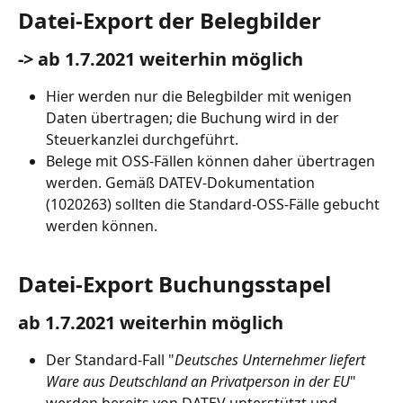
Datei-Export der Belegbilder
-> ab 1.7.2021 weiterhin möglich
Hier werden nur die Belegbilder mit wenigen 
Daten übertragen; die Buchung wird in der 
Steuerkanzlei durchgeführt.
Belege mit OSS-Fällen können daher übertragen 
werden. Gemäß DATEV-Dokumentation 
(1020263) sollten die Standard-OSS-Fälle gebucht 
werden können.
Datei-Export Buchungsstapel
ab 1.7.2021 weiterhin möglich
Der Standard-Fall "
Deutsches Unternehmer liefert 
Ware aus Deutschland an Privatperson in der EU
" 
werden bereits von DATEV unterstützt und 