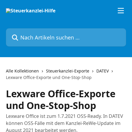
Zum Hauptinhalt springen
Nach Artikeln suchen …
Alle Kollektionen
Steuerkanzlei-Exporte
DATEV
Lexware Office-Exporte und One-Stop-Shop
Lexware Office-Exporte
und One-Stop-Shop
Lexware Office ist zum 1.7.2021 OSS-Ready. In DATEV
können OSS-Fälle mit dem Kanzlei-ReWe-Update im
August 2021 bearbeitet werden.