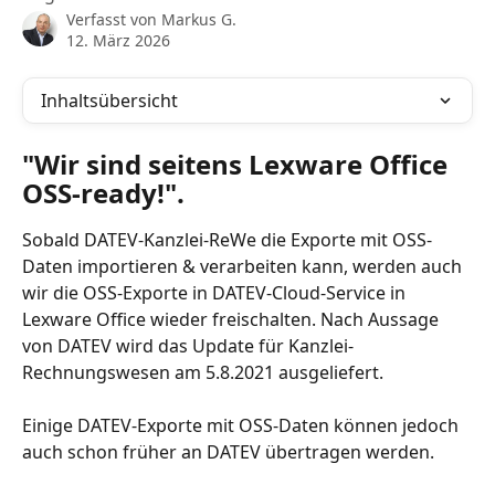
Verfasst von
Markus G.
12. März 2026
Inhaltsübersicht
"Wir sind seitens Lexware Office 
OSS-ready!".
Sobald DATEV-Kanzlei-ReWe die Exporte mit OSS-
Daten importieren & verarbeiten kann, werden auch 
wir die OSS-Exporte in DATEV-Cloud-Service in 
Lexware Office wieder freischalten. Nach Aussage 
von DATEV wird das Update für Kanzlei-
Rechnungswesen am 5.8.2021 ausgeliefert.
Einige DATEV-Exporte mit OSS-Daten können jedoch 
auch schon früher an DATEV übertragen werden.