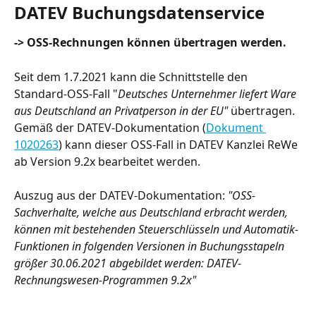
DATEV Buchungsdatenservice
-> OSS-Rechnungen können übertragen werden.
Seit dem 1.7.2021 kann die Schnittstelle den 
Standard-OSS-Fall "
Deutsches Unternehmer liefert Ware 
aus Deutschland an Privatperson in der EU" 
übertragen. 
Gemäß der DATEV-Dokumentation (
Dokument 
1020263
) kann dieser OSS-Fall in DATEV Kanzlei ReWe 
ab Version 9.2x bearbeitet werden.
Auszug aus der DATEV-Dokumentation: 
"OSS-
Sachverhalte, welche aus Deutschland erbracht werden, 
können mit bestehenden Steuerschlüsseln und Automatik-
Funktionen in folgenden Versionen in Buchungsstapeln 
größer 30.06.2021 abgebildet werden: DATEV-
Rechnungswesen-Programmen 9.2x"