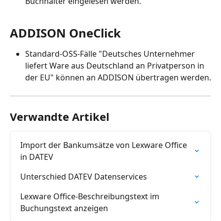
Buchhalter eingelesen werden. 
ADDISON OneClick
Standard-OSS-Fälle "Deutsches Unternehmer 
liefert Ware aus Deutschland an Privatperson in 
der EU" können an ADDISON übertragen werden.
Verwandte Artikel
Import der Bankumsätze von Lexware Office 
in DATEV
Unterschied DATEV Datenservices
Lexware Office-Beschreibungstext im 
Buchungstext anzeigen