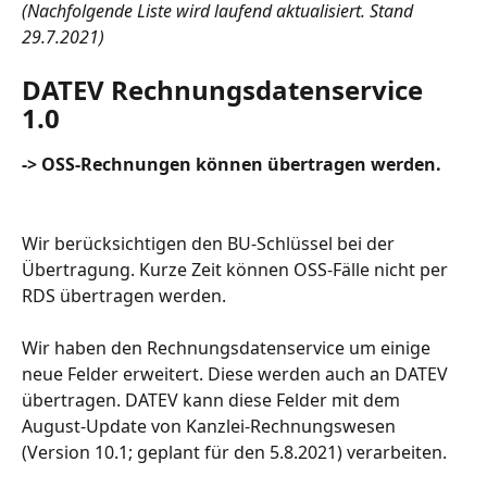
(Nachfolgende Liste wird laufend aktualisiert. Stand 
29.7.2021)
DATEV Rechnungsdatenservice 
1.0
-> OSS-Rechnungen können übertragen werden. 
Wir berücksichtigen den BU-Schlüssel bei der 
Übertragung. Kurze Zeit können OSS-Fälle nicht per 
RDS übertragen werden.
Wir haben den Rechnungsdatenservice um einige 
neue Felder erweitert. Diese werden auch an DATEV 
übertragen. DATEV kann diese Felder mit dem 
August-Update von Kanzlei-Rechnungswesen 
(Version 10.1; geplant für den 5.8.2021) verarbeiten.