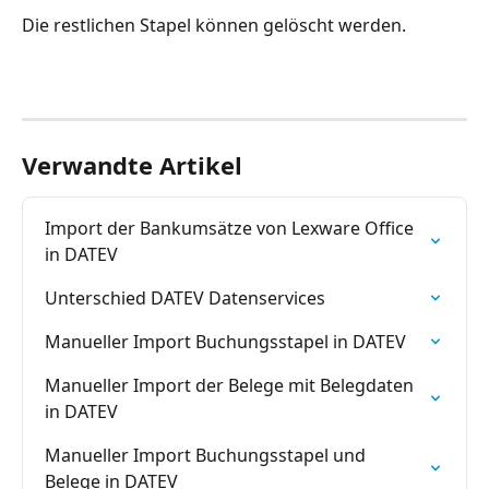
Die restlichen Stapel können gelöscht werden.
Verwandte Artikel
Import der Bankumsätze von Lexware Office 
in DATEV
Unterschied DATEV Datenservices
Manueller Import Buchungsstapel in DATEV
Manueller Import der Belege mit Belegdaten 
in DATEV
Manueller Import Buchungsstapel und 
Belege in DATEV