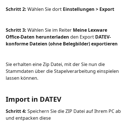
Schritt 2: 
Wählen Sie dort 
Einstellungen > Export
Schritt 3:
 Wählen Sie im Reiter 
Meine Lexware 
Office-Daten herunterladen
 den Export 
DATEV-
konforme Dateien (ohne Belegbilder)
exportieren
Sie erhalten eine Zip Datei, mit der Sie nun die 
Stammdaten über die Stapelverarbeitung einspielen 
lassen können.
Import in DATEV
Schritt 4:
 Speichern Sie die ZIP Datei auf Ihrem PC ab 
und entpacken diese