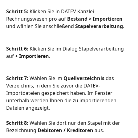
Schritt 5:
 Klicken Sie in DATEV Kanzlei-
Rechnungswesen pro auf 
Bestand > Importieren
und wählen Sie anschließend 
Stapelverarbeitung
.
Schritt 6:
 Klicken Sie im Dialog Stapelverarbeitung 
auf 
+ Importieren
.
Schritt 7:
 Wählen Sie im 
Quellverzeichnis
 das 
Verzeichnis, in dem Sie zuvor die DATEV-
Importdateien gespeichert haben. Im Fenster 
unterhalb werden Ihnen die zu importierenden 
Dateien angezeigt.
Schritt 8:
 Wählen Sie dort nur den Stapel mit der 
Bezeichnung 
Debitoren / Kreditoren
 aus.