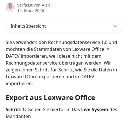
Verfasst von
Alex
12. März 2026
Inhaltsübersicht
Sie verwenden den Rechnungsdatenservice 1.0 und 
möchten die Stammdaten von Lexware Office in 
DATEV importieren, weil diese nicht mit dem 
Rechnungsdatenservice übertragen werden. Wir 
zeigen Ihnen Schritt-für-Schritt, wie Sie die Daten in 
Lexware Office exportieren und in DATEV 
importieren.
Export aus Lexware Office
Schritt 1: 
Gehen Sie hierfür in Das
 Live-System
 des 
Mandanten