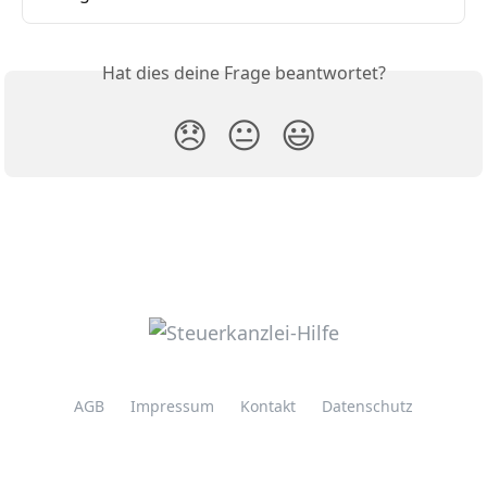
Hat dies deine Frage beantwortet?
😞
😐
😃
AGB
Impressum
Kontakt
Datenschutz