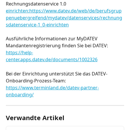
Rechnungsdatenservice 1.0 
einrichten:https://www.datev.de/web/de/berufsgrup
penuebergreifend/mydatev/datenservices/rechnung
sdatenservice-1_0-einrichten
Ausführliche Informationen zur MyDATEV 
Mandantenregistrierung finden Sie bei DATEV: 
https://help-
center.apps.datev.de/documents/1002326
Bei der Einrichtung unterstützt Sie das DATEV-
Onboarding-Prozess-Team:
https://www.terminland.de/datev-partner-
onboarding/
Verwandte Artikel