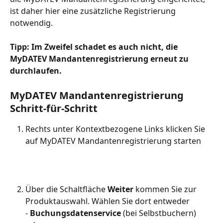
ist daher hier eine zusätzliche Registrierung 
notwendig.
Tipp: Im Zweifel schadet es auch nicht, die 
MyDATEV Mandantenregistrierung erneut zu 
durchlaufen.
MyDATEV Mandantenregistrierung 
Schritt-für-Schritt
Rechts unter Kontextbezogene Links klicken Sie 
auf MyDATEV Mandantenregistrierung starten
Über die Schaltfläche 
Weiter
 kommen Sie zur 
Produktauswahl. Wählen Sie dort entweder
- 
Buchungsdatenservice
 (bei Selbstbuchern) 