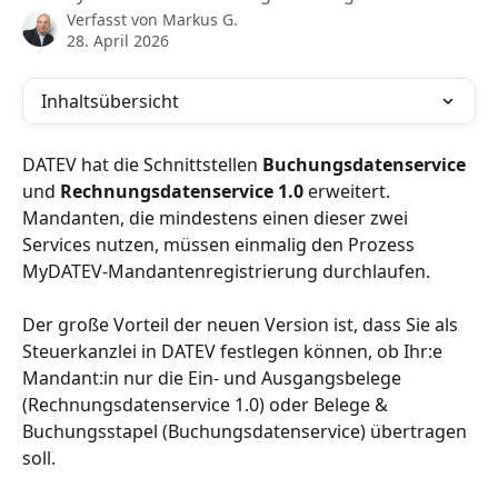
Verfasst von
Markus G.
28. April 2026
Inhaltsübersicht
DATEV hat die Schnittstellen 
Buchungsdatenservice 
und
 Rechnungsdatenservice 1.0 
erweitert. 
Mandanten, die mindestens einen dieser zwei 
Services nutzen, müssen einmalig den Prozess 
MyDATEV-Mandantenregistrierung durchlaufen.
Der große Vorteil der neuen Version ist, dass Sie als 
Steuerkanzlei in DATEV festlegen können, ob Ihr:e 
Mandant:in nur die Ein- und Ausgangsbelege 
(Rechnungsdatenservice 1.0) oder Belege & 
Buchungsstapel (Buchungsdatenservice) übertragen 
soll.