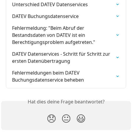
Unterschied DATEV Datenservices
DATEV Buchungsdatenservice
Fehlermeldung: "Beim Abruf der 
Bestandsdaten von DATEV ist ein 
Berechtigungsproblem aufgetreten."
DATEV Datenservices - Schritt für Schritt zur 
ersten Datenübertragung
Fehlermeldungen beim DATEV 
Buchungsdatenservice beheben
Hat dies deine Frage beantwortet?
😞
😐
😃