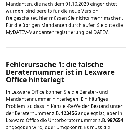
Mandanten, die nach dem 01.10.2020 eingerichtet 
wurden, sind bereits für die neue Version 
freigeschaltet, hier müssen Sie nichts mehr machen. 
Für die übrigen Mandanten durchlaufen Sie bitte die 
MyDATEV-Mandantenregistrierung bei DATEV.
Fehlerursache 1: die falsche 
Beraternummer ist in Lexware 
Office hinterlegt
In Lexware Office können Sie die Berater- und 
Mandantennummer hinterlegen. Ein häufiges 
Problem ist, dass in Kanzlei-ReWe der Bestand unter 
der Beraternummer z.B. 
123456 
angelegt ist, aber in 
Lexware Office die Unterberaternummer z.B. 
987654 
angegeben wird, oder umgekehrt. Es muss die 