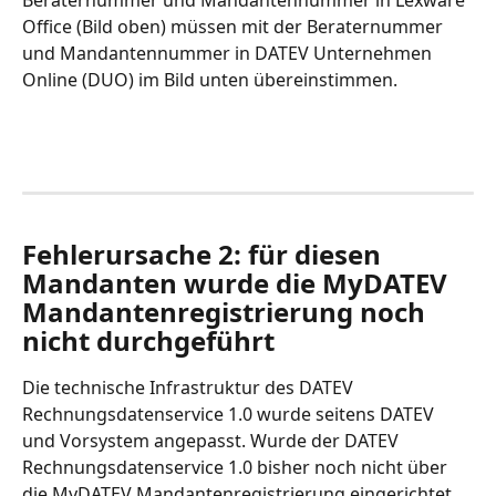
Beraternummer und Mandantennummer in Lexware 
Office (Bild oben) müssen mit der Beraternummer 
und Mandantennummer in DATEV Unternehmen 
Online (DUO) im Bild unten übereinstimmen.
Fehlerursache 2: für diesen 
Mandanten wurde die MyDATEV 
Mandantenregistrierung noch 
nicht durchgeführt
Die technische Infrastruktur des DATEV 
Rechnungsdatenservice 1.0 wurde seitens DATEV 
und Vorsystem angepasst. Wurde der DATEV 
Rechnungsdatenservice 1.0 bisher noch nicht über 
die MyDATEV Mandantenregistrierung eingerichtet, 