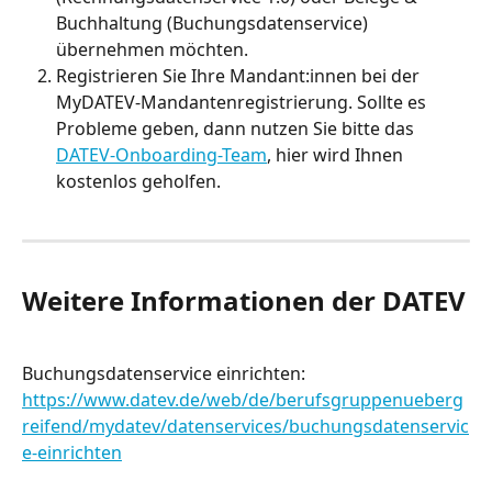
Buchhaltung (Buchungsdatenservice) 
übernehmen möchten. 
Registrieren Sie Ihre Mandant:innen bei der 
MyDATEV-Mandantenregistrierung. Sollte es 
Probleme geben, dann nutzen Sie bitte das 
DATEV-Onboarding-Team
, hier wird Ihnen 
kostenlos geholfen.
Weitere Informationen der DATEV
Buchungsdatenservice einrichten: 
https://www.datev.de/web/de/berufsgruppenueberg
reifend/mydatev/datenservices/buchungsdatenservic
e-einrichten