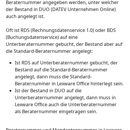
Beraternummer angegeben werden, unter welcher 
der Bestand in DUO (DATEV Unternehmen Online) 
auch angelegt ist.
Oft ist RDS (Rechnungsdatenservice 1.0) oder BDS 
(Buchungsdatenservice) auf eine 
Unterberaternummer gebucht, der Bestand aber auf 
die Standard-Beraternummer angelegt:
Ist RDS auf Unterberaternummer gebucht, der 
Bestand auf die Standard-Beraternummer 
angelegt, dann muss die Standard-
Beraternummer in Lexware Office hinterlegt sein.
Ist der Bestand in DUO auf die 
Unterberaternummer angelegt, dann muss in 
Lexware Office auch die Unterberaternummer 
als Beraternummer eingetragen sein.