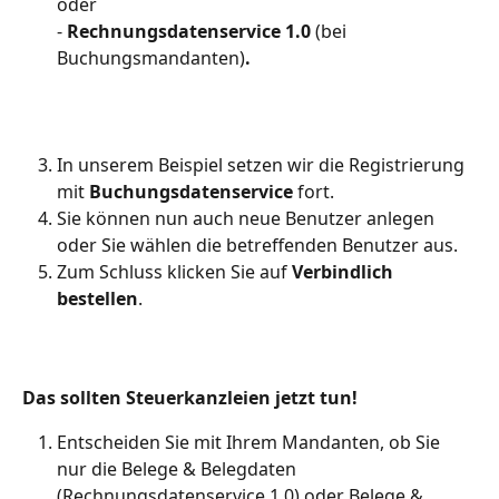
oder
- 
Rechnungsdatenservice 1.0
 (bei 
Buchungsmandanten)
.
In unserem Beispiel setzen wir die Registrierung 
mit 
Buchungsdatenservice
 fort.
Sie können nun auch neue Benutzer anlegen 
oder Sie wählen die betreffenden Benutzer aus.
Zum Schluss klicken Sie auf 
Verbindlich 
bestellen
.
Das sollten Steuerkanzleien jetzt tun!
Entscheiden Sie mit Ihrem Mandanten, ob Sie 
nur die Belege & Belegdaten 
(Rechnungsdatenservice 1.0) oder Belege & 