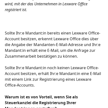
wird, mit der das Unternehmen in Lexware Office 
registriert ist. 
Sollte Ihr:e Mandant:in bereits einen Lexware Office-
Account besitzen, erkennt Lexware Office dies über 
die Angabe der Mandanten-E-Mail-Adresse und Ihr:e 
Mandant:in erhält eine E-Mail, um die Anfrage zur 
Zusammenarbeit bestätigen zu können.
Sollte Ihr:e Mandant:in noch keinen Lexware Office-
Account besitzen, erhält Ihr:e Mandant:in eine E-Mail 
mit einem Link zur Registrierung eines Lexware 
Office-Accounts.
Warum ist es von Vorteil, wenn Sie als 
Steuerkanzlei die Registrierung Ihrer 