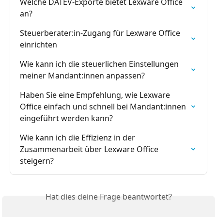
Welche DATEV-Exporte bietet Lexware Office 
an?
Steuerberater:in-Zugang für Lexware Office 
einrichten
Wie kann ich die steuerlichen Einstellungen 
meiner Mandant:innen anpassen?
Haben Sie eine Empfehlung, wie Lexware 
Office einfach und schnell bei Mandant:innen 
eingeführt werden kann?
Wie kann ich die Effizienz in der 
Zusammenarbeit über Lexware Office 
steigern?
Hat dies deine Frage beantwortet?