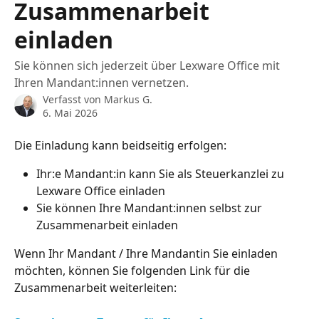
Zusammenarbeit
einladen
Sie können sich jederzeit über Lexware Office mit
Ihren Mandant:innen vernetzen.
Verfasst von
Markus G.
6. Mai 2026
Die Einladung kann beidseitig erfolgen:
Ihr:e Mandant:in kann Sie als Steuerkanzlei zu 
Lexware Office einladen
Sie können Ihre Mandant:innen selbst zur 
Zusammenarbeit einladen​
Wenn Ihr Mandant / Ihre Mandantin Sie einladen 
möchten, können Sie folgenden Link für die 
Zusammenarbeit weiterleiten: