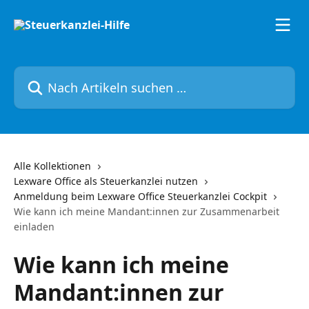
Zum Hauptinhalt springen
Nach Artikeln suchen …
Alle Kollektionen
Lexware Office als Steuerkanzlei nutzen
Anmeldung beim Lexware Office Steuerkanzlei Cockpit
Wie kann ich meine Mandant:innen zur Zusammenarbeit
einladen
Wie kann ich meine
Mandant:innen zur