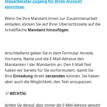
Steuerberater-Zugang für Ihren Account 
einrichten
Wenn Sie Ihre Mandant:innen zur Zusammenarbeit 
einladen, klicken Sie auf Ihrer Übersichtsseite auf die 
Schaltfläche 
Mandant hinzufügen
.
Anschließend geben Sie in dem Formular Anrede, 
Vorname, Name und die E-Mail-Adresse des 
Mandanten / der Mandantin an. Den E-Mail-Text 
haben wir bereits für Sie vorformuliert, damit Sie 
Ihre 
Einladung 
direkt 
versenden 
können. Sie haben 
aber auch die Möglichkeit, den Text anzupassen.
💡 
WICHTIG:
Achten Sie darauf, dass immer die E-Mail-Adresse genutzt 