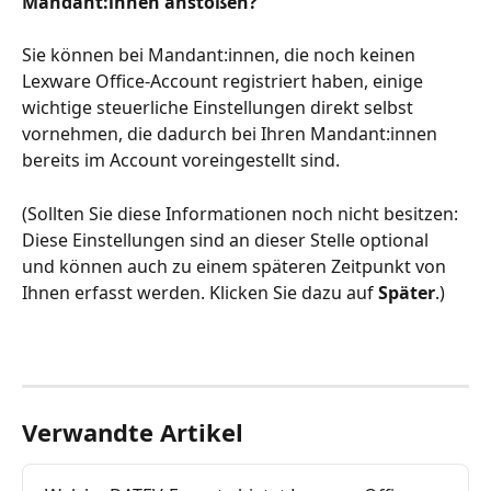
Mandant:innen anstoßen?
Sie können bei Mandant:innen, die noch keinen 
Lexware Office-Account registriert haben, einige 
wichtige steuerliche Einstellungen direkt selbst 
vornehmen, die dadurch bei Ihren Mandant:innen 
bereits im Account voreingestellt sind.
(Sollten Sie diese Informationen noch nicht besitzen: 
Diese Einstellungen sind an dieser Stelle optional 
und können auch zu einem späteren Zeitpunkt von 
Ihnen erfasst werden. Klicken Sie dazu auf 
Später
.)
Verwandte Artikel