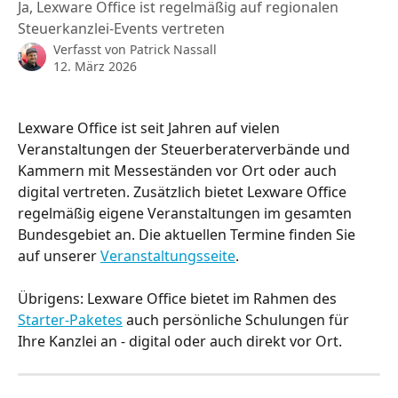
Ja, Lexware Office ist regelmäßig auf regionalen
Steuerkanzlei-Events vertreten
Verfasst von
Patrick Nassall
12. März 2026
Lexware Office ist seit Jahren auf vielen 
Veranstaltungen der Steuerberaterverbände und 
Kammern mit Messeständen vor Ort oder auch 
digital vertreten. Zusätzlich bietet Lexware Office 
regelmäßig eigene Veranstaltungen im gesamten 
Bundesgebiet an. Die aktuellen Termine finden Sie 
auf unserer 
Veranstaltungsseite
.
Übrigens: Lexware Office bietet im Rahmen des 
Starter-Paketes
 auch persönliche Schulungen für 
Ihre Kanzlei an - digital oder auch direkt vor Ort.