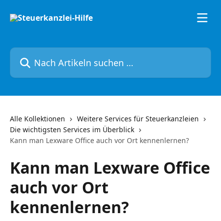
Zum Hauptinhalt springen
Nach Artikeln suchen …
Alle Kollektionen
Weitere Services für Steuerkanzleien
Die wichtigsten Services im Überblick
Kann man Lexware Office auch vor Ort kennenlernen?
Kann man Lexware Office
auch vor Ort
kennenlernen?