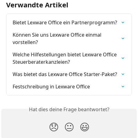
Verwandte Artikel
Bietet Lexware Office ein Partnerprogramm?
Können Sie uns Lexware Office einmal 
vorstellen?
Welche Hilfestellungen bietet Lexware Office 
Steuerberaterkanzleien?
Was bietet das Lexware Office Starter-Paket?
Festschreibung in Lexware Office
Hat dies deine Frage beantwortet?
😞
😐
😃