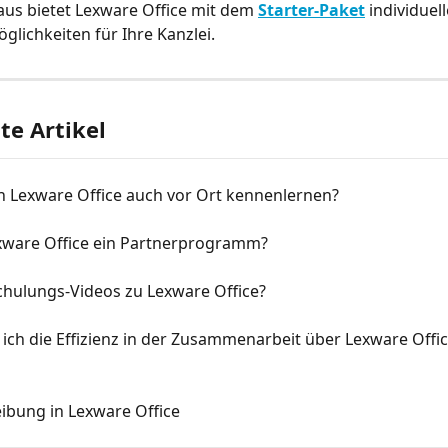
us bietet Lexware Office mit dem 
Starter-Paket
 individuell
lichkeiten für Ihre Kanzlei.
e Artikel
 Lexware Office auch vor Ort kennenlernen?
exware Office ein Partnerprogramm?
chulungs-Videos zu Lexware Office?
ich die Effizienz in der Zusammenarbeit über Lexware Offic
ibung in Lexware Office