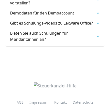
vorstellen?
Demodaten für den Demoaccount
Gibt es Schulungs-Videos zu Lexware Office?
Bieten Sie auch Schulungen für
Mandant:innen an?
AGB
Impressum
Kontakt
Datenschutz