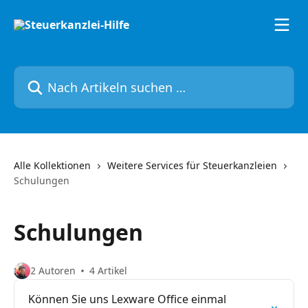
Zum Hauptinhalt springen
Nach Artikeln suchen …
Alle Kollektionen
Weitere Services für Steuerkanzleien
Schulungen
Schulungen
2 Autoren
4 Artikel
Können Sie uns Lexware Office einmal