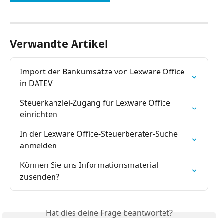
Verwandte Artikel
Import der Bankumsätze von Lexware Office 
in DATEV
Steuerkanzlei-Zugang für Lexware Office 
einrichten
In der Lexware Office-Steuerberater-Suche 
anmelden
Können Sie uns Informationsmaterial 
zusenden?
Hat dies deine Frage beantwortet?