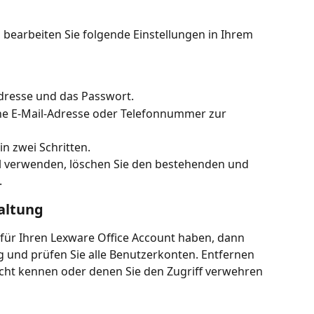
 bearbeiten Sie folgende Einstellungen in Ihrem 
Adresse und das Passwort.
ine E-Mail-Adresse oder Telefonnummer zur 
in zwei Schritten.
el verwenden, löschen Sie den bestehenden und 
.
altung
 für Ihren Lexware Office Account haben, dann 
g und prüfen Sie alle Benutzerkonten. Entfernen 
nicht kennen oder denen Sie den Zugriff verwehren 