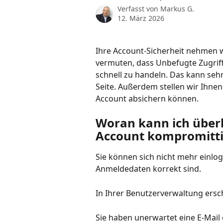
Verfasst von
Markus G.
12. März 2026
Ihre Account-Sicherheit nehmen wi
vermuten, dass Unbefugte Zugriff 
schnell zu handeln. Das kann sehr
Seite. Außerdem stellen wir Ihnen 
Account absichern können.
Woran kann ich über
Account kompromitti
Sie können sich nicht mehr einlog
Anmeldedaten korrekt sind.
In Ihrer Benutzerverwaltung ers
Sie haben unerwartet eine E-Mail 