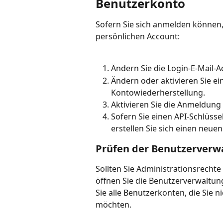
Benutzerkonto
Sofern Sie sich anmelden können,
persönlichen Account:
Ändern Sie die Login-E-Mail-
Ändern oder aktivieren Sie e
Kontowiederherstellung.
Aktivieren Sie die Anmeldung 
Sofern Sie einen API-Schlüss
erstellen Sie sich einen neuen
Prüfen der Benutzerverw
Sollten Sie Administrationsrechte
öffnen Sie die Benutzerverwaltun
Sie alle Benutzerkonten, die Sie 
möchten.