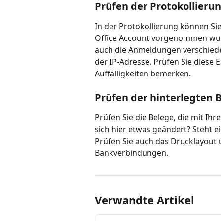
Prüfen der Protokollieru
In der Protokollierung können Si
Office Account vorgenommen wurd
auch die Anmeldungen verschiede
der IP-Adresse. Prüfen Sie diese 
Auffälligkeiten bemerken.
Prüfen der hinterlegten
Prüfen Sie die Belege, die mit Ih
sich hier etwas geändert? Steht 
Prüfen Sie auch das Drucklayout u
Bankverbindungen.
Verwandte Artikel