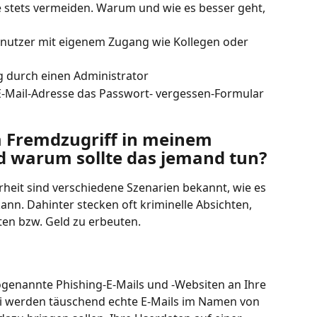
ie stets vermeiden. Warum und wie es besser geht, 
utzer mit eigenem Zugang wie Kollegen oder 
 durch einen Administrator
E-Mail-Adresse das Passwort- vergessen-Formular 
 Fremdzugriff in meinem 
warum sollte das jemand tun?
heit sind verschiedene Szenarien bekannt, wie es 
n. Dahinter stecken oft kriminelle Absichten, 
en bzw. Geld zu erbeuten.
genannte Phishing-E-Mails und -Websiten an Ihre 
 werden täuschend echte E-Mails im Namen von 