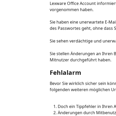
Lexware Office Account informier
vorgenommen haben.
Sie haben eine unerwartete E-Mail
des Passwortes geht, ohne dass S
Sie sehen verdächtige und unerwar
Sie stellen Änderungen an Ihren B
Mitnutzer durchgeführt haben.
Fehlalarm
Bevor Sie wirklich sicher sein könn
folgenden weiteren möglichen Ur
Doch ein Tippfehler in Ihren
Änderungen durch Mitbenutzer