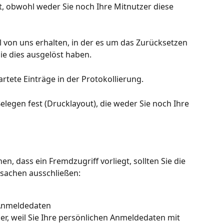
t, obwohl weder Sie noch Ihre Mitnutzer diese 
 von uns erhalten, in der es um das Zurücksetzen 
ie dies ausgelöst haben.
tete Einträge in der Protokollierung.
elegen fest (Drucklayout), die weder Sie noch Ihre 
en, dass ein Fremdzugriff vorliegt, sollten Sie die 
sachen ausschließen:
 Anmeldedaten
, weil Sie Ihre persönlichen Anmeldedaten mit 