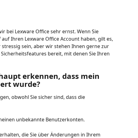
r bei Lexware Office sehr ernst. Wenn Sie 
auf Ihren Lexware Office Account haben, gilt es, 
 stressig sein, aber wir stehen Ihnen gerne zur 
Sicherheitsfeatures bereit, mit denen Sie Ihren 
haupt erkennen, dass mein 
ert wurde?
gen, obwohl Sie sicher sind, dass die 
cheinen unbekannte Benutzerkonten.
erhalten, die Sie über Änderungen in Ihrem 