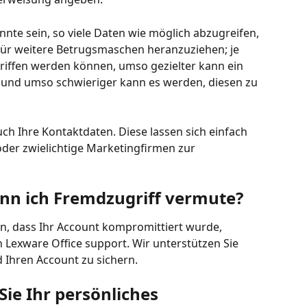
nnte sein, so viele Daten wie möglich abzugreifen, 
für weitere Betrugsmaschen heranzuziehen; je 
iffen werden können, umso gezielter kann ein 
n und umso schwieriger kann es werden, diesen zu 
ch Ihre Kontaktdaten. Diese lassen sich einfach 
der zwielichtige Marketingfirmen zur 
nn ich Fremdzugriff vermute?
, dass Ihr Account kompromittiert wurde, 
 Lexware Office support. Wir unterstützen Sie 
 Ihren Account zu sichern.
ie Ihr persönliches 