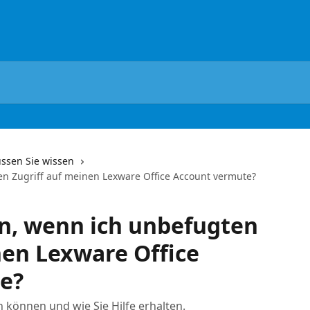
üssen Sie wissen
en Zugriff auf meinen Lexware Office Account vermute?
n, wenn ich unbefugten
nen Lexware Office
e?
n können und wie Sie Hilfe erhalten.