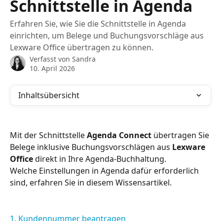
Schnittstelle in Agenda
Erfahren Sie, wie Sie die Schnittstelle in Agenda
einrichten, um Belege und Buchungsvorschläge aus
Lexware Office übertragen zu können.
Verfasst von
Sandra
10. April 2026
Inhaltsübersicht
Mit der Schnittstelle 
Agenda Connect 
übertragen Sie 
Belege inklusive Buchungsvorschlägen aus 
Lexware 
Office
 direkt in Ihre Agenda-Buchhaltung.
Welche Einstellungen in Agenda dafür erforderlich 
sind, erfahren Sie in diesem Wissensartikel.
1. Kundennummer beantragen