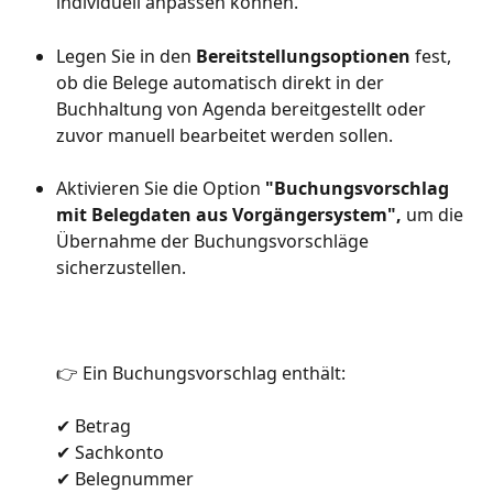
individuell anpassen können.
Legen Sie in den 
Bereitstellungsoptionen
 fest, 
ob die Belege automatisch direkt in der 
Buchhaltung von Agenda bereitgestellt oder 
zuvor manuell bearbeitet werden sollen.
Aktivieren Sie die Option 
"Buchungsvorschlag 
mit Belegdaten aus Vorgängersystem",
 um die 
Übernahme der Buchungsvorschläge 
sicherzustellen.
👉 Ein Buchungsvorschlag enthält:
✔ Betrag
✔ Sachkonto
✔ Belegnummer