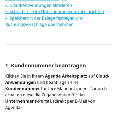
2. Cloud-Anwendungen aktivieren
3. Schnittstelle im Unternehmensportal einrichten
4. Speicherort der Belege festlegen und 
Buchungsvorschläge übernehmen
1. Kundennummer beantragen
Klicken Sie in Ihrem 
Agenda Arbeitsplatz
 auf 
Cloud-
Anwendungen
 und beantragen eine 
Kundennummer
 für Ihre Mandant:innen. Dadurch 
erhalten diese die Zugangsdaten für das 
Unternehmens-Portal
. (direkt per E-Mail von 
Agenda)