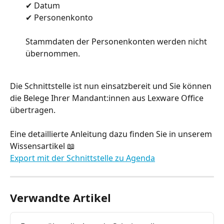
✔ Datum
✔ Personenkonto
Stammdaten der Personenkonten werden nicht 
übernommen.
Die Schnittstelle ist nun einsatzbereit und Sie können 
die Belege Ihrer Mandant:innen aus Lexware Office 
übertragen.
Eine detaillierte Anleitung dazu finden Sie in unserem 
Wissensartikel 📖 
Export mit der Schnittstelle zu Agenda
Verwandte Artikel