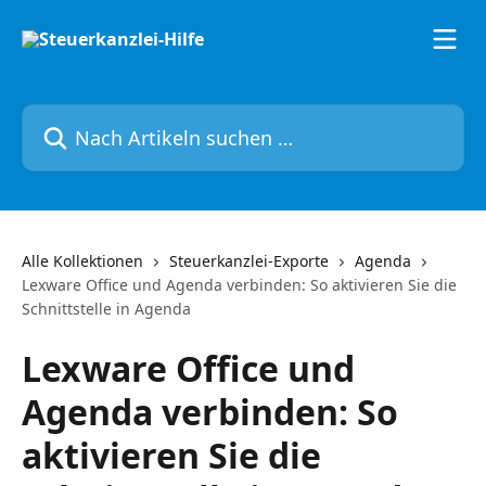
Zum Hauptinhalt springen
Nach Artikeln suchen …
Alle Kollektionen
Steuerkanzlei-Exporte
Agenda
Lexware Office und Agenda verbinden: So aktivieren Sie die
Schnittstelle in Agenda
Lexware Office und
Agenda verbinden: So
aktivieren Sie die