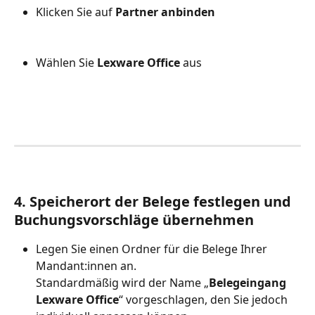
Klicken Sie auf 
Partner anbinden
Wählen Sie 
Lexware Office
 aus
4. Speicherort der Belege festlegen und 
Buchungsvorschläge übernehmen
Legen Sie einen Ordner für die Belege Ihrer 
Mandant:innen an. 
Standardmäßig wird der Name „
Belegeingang 
Lexware Office
“ vorgeschlagen, den Sie jedoch 