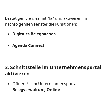
Bestätigen Sie dies mit "Ja" und aktivieren im 
nachfolgenden Fenster die Funktionen: 
Digitales Belegbuchen
Agenda Connect
3. Schnittstelle im Unternehmensportal 
aktivieren
Öffnen Sie im Unternehmensportal 
Belegverwaltung Online