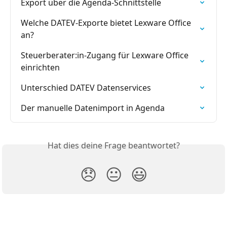
Export über die Agenda-Schnittstelle
Welche DATEV-Exporte bietet Lexware Office 
an?
Steuerberater:in-Zugang für Lexware Office 
einrichten
Unterschied DATEV Datenservices
Der manuelle Datenimport in Agenda
Hat dies deine Frage beantwortet?
😞
😐
😃