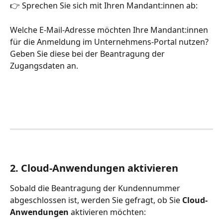
👉 Sprechen Sie sich mit Ihren Mandant:innen ab: 
Welche E-Mail-Adresse möchten Ihre Mandant:innen 
für die Anmeldung im Unternehmens-Portal nutzen? 
Geben Sie diese bei der Beantragung der 
Zugangsdaten an. 
2. Cloud-Anwendungen aktivieren
Sobald die Beantragung der Kundennummer 
abgeschlossen ist, werden Sie gefragt, ob Sie 
Cloud-
Anwendungen
 aktivieren möchten: