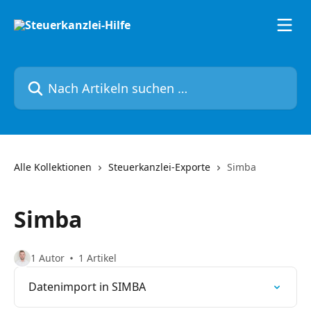
Zum Hauptinhalt springen
Nach Artikeln suchen …
Alle Kollektionen
Steuerkanzlei-Exporte
Simba
Simba
1 Autor
1 Artikel
Datenimport in SIMBA