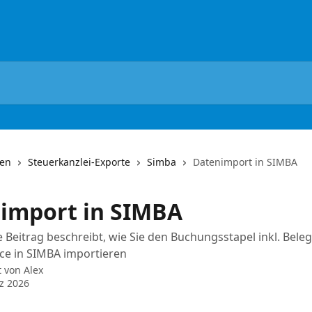
nen
Steuerkanzlei-Exporte
Simba
Datenimport in SIMBA
import in SIMBA
 Beitrag beschreibt, wie Sie den Buchungsstapel inkl. Beleg
ce in SIMBA importieren
t von
Alex
z 2026