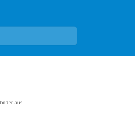
bilder aus