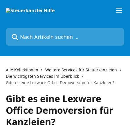
Zum Hauptinhalt springen
Nach Artikeln suchen …
Alle Kollektionen
Weitere Services für Steuerkanzleien
Die wichtigsten Services im Überblick
Gibt es eine Lexware Office Demoversion für Kanzleien?
Gibt es eine Lexware
Office Demoversion für
Kanzleien?