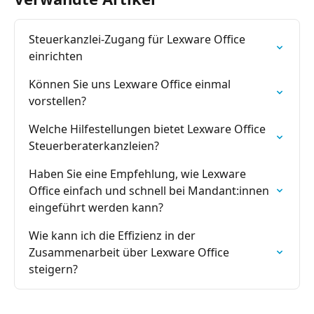
Steuerkanzlei-Zugang für Lexware Office 
einrichten
Können Sie uns Lexware Office einmal 
vorstellen?
Welche Hilfestellungen bietet Lexware Office 
Steuerberaterkanzleien?
Haben Sie eine Empfehlung, wie Lexware 
Office einfach und schnell bei Mandant:innen 
eingeführt werden kann?
Wie kann ich die Effizienz in der 
Zusammenarbeit über Lexware Office 
steigern?