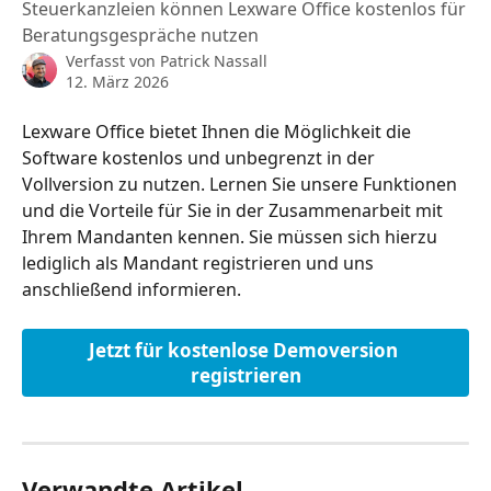
Steuerkanzleien können Lexware Office kostenlos für
Beratungsgespräche nutzen
Verfasst von
Patrick Nassall
12. März 2026
Lexware Office bietet Ihnen die Möglichkeit die 
Software kostenlos und unbegrenzt in der 
Vollversion zu nutzen. Lernen Sie unsere Funktionen 
und die Vorteile für Sie in der Zusammenarbeit mit 
Ihrem Mandanten kennen. Sie müssen sich hierzu 
lediglich als Mandant registrieren und uns 
anschließend informieren.
Jetzt für kostenlose Demoversion 
registrieren
Verwandte Artikel