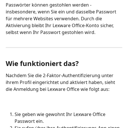
Passwörter können gestohlen werden - 
insbesondere, wenn Sie ein und dasselbe Passwort 
für mehrere Websites verwenden. Durch die 
Aktivierung bleibt Ihr Lexware Office-Konto sicher, 
selbst wenn Ihr Passwort gestohlen wird.
Wie funktioniert das?
Nachdem Sie die 2-Faktor-Authentifizierung unter 
ihrem Profil eingerichtet und aktiviert haben, sieht 
die Anmeldung bei Lexware Office wie folgt aus:
Sie geben wie gewohnt Ihr Lexware Office 
Passwort ein.