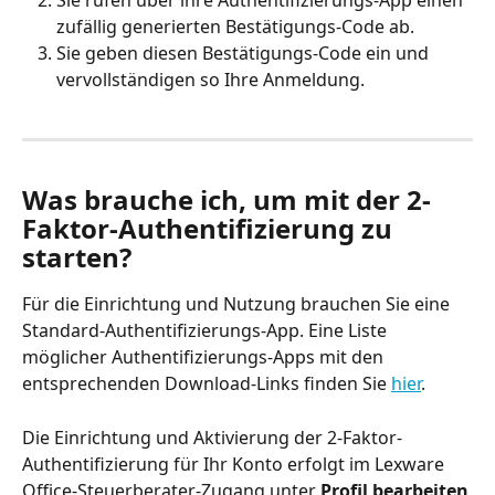
Sie rufen über ihre Authentifizierungs-App einen 
zufällig generierten Bestätigungs-Code ab.
Sie geben diesen Bestätigungs-Code ein und 
vervollständigen so Ihre Anmeldung.
Was brauche ich, um mit der 2-
Faktor-Authentifizierung zu 
starten?
Für die Einrichtung und Nutzung brauchen Sie eine 
Standard-Authentifizierungs-App. Eine Liste 
möglicher Authentifizierungs-Apps mit den 
entsprechenden Download-Links finden Sie 
hier
.
Die Einrichtung und Aktivierung der 2-Faktor-
Authentifizierung für Ihr Konto erfolgt im Lexware 
Office-Steuerberater-Zugang unter 
Profil bearbeiten 