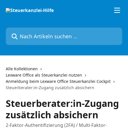
Zum Hauptinhalt springen
Nach Artikeln suchen …
Alle Kollektionen
Lexware Office als Steuerkanzlei nutzen
Anmeldung beim Lexware Office Steuerkanzlei Cockpit
Steuerberater:in-Zugang zusätzlich absichern
Steuerberater:in-Zugang
zusätzlich absichern
2-Faktor-Authentifizierung (2FA) / Multi-Faktor-