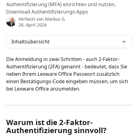
Authentifizierung (MFA) einrichten und nutzen,
Download Authentifizierungs-Apps
Verfasst von
Markus G.
28. April 2026
Inhaltsübersicht
Die Anmeldung in zwei Schritten - auch 2-Faktor-
Authentifizierung (2FA) genannt - bedeutet, dass Sie 
neben Ihrem Lexware Office Passwort zusätzlich 
einen Bestätigungs-Code eingeben müssen, um sich 
bei Lexware Office anzumelden.
Warum ist die 2-Faktor-
Authentifizierung sinnvoll?