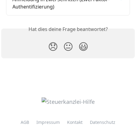
Authentifizierung)
Hat dies deine Frage beantwortet?
😞
😐
😃
AGB
Impressum
Kontakt
Datenschutz