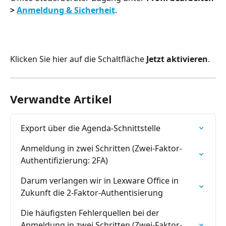
> 
Anmeldung & Sicherheit
.
Klicken Sie hier auf die Schaltfläche 
Jetzt aktivieren
.
Verwandte Artikel
Export über die Agenda-Schnittstelle
Anmeldung in zwei Schritten (Zwei-Faktor-
Authentifizierung: 2FA)
Darum verlangen wir in Lexware Office in 
Zukunft die 2-Faktor-Authentisierung
Die häufigsten Fehlerquellen bei der 
Anmeldung in zwei Schritten (Zwei-Faktor-