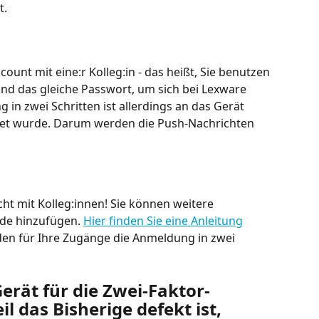
t.
count mit eine:r Kolleg:in - das heißt, Sie benutzen 
und das gleiche Passwort, um sich bei Lexware 
in zwei Schritten ist allerdings an das Gerät 
tet wurde. Darum werden die Push-Nachrichten 
cht mit Kolleg:innen! Sie können weitere 
de hinzufügen. 
Hier finden Sie eine Anleitung
den für Ihre Zugänge die Anmeldung in zwei 
erät für die Zwei-Faktor-
l das Bisherige defekt ist, 