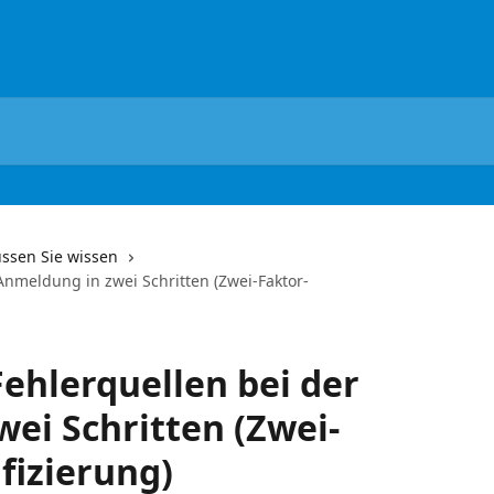
üssen Sie wissen
Anmeldung in zwei Schritten (Zwei-Faktor-
Fehlerquellen bei der
ei Schritten (Zwei-
fizierung)