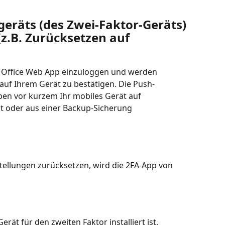
eräts (des Zwei-Faktor-Geräts) 
z.B. Zurücksetzen auf 
e Office Web App einzuloggen und werden 
auf Ihrem Gerät zu bestätigen. Die Push-
ben vor kurzem Ihr mobiles Gerät auf 
t oder aus einer Backup-Sicherung 
tellungen zurücksetzen, wird die 2FA-App von 
erät für den zweiten Faktor installiert ist, 