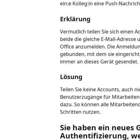
ein:e Kolleg:in eine Push-Nachrich
Erklärung
Vermutlich teilen Sie sich einen Ac
beide die gleiche E-Mail-Adresse 
Office anzumelden. Die Anmeldung 
gebunden, mit dem sie eingerich
immer an dieses Gerät gesendet.
Lösung
Teilen Sie keine Accounts, auch ni
Benutzerzugänge für Mitarbeiten
dazu. So können alle Mitarbeiten
Schritten nutzen.
Sie haben ein neues G
Authentifizierung, wei