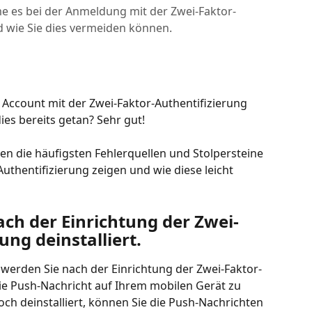
me es bei der Anmeldung mit der Zwei-Faktor-
 wie Sie dies vermeiden können.
 Account mit der Zwei-Faktor-Authentifizierung 
ies bereits getan? Sehr gut!
en die häufigsten Fehlerquellen und Stolpersteine 
uthentifizierung zeigen und wie diese leicht 
ch der Einrichtung der Zwei-
ung deinstalliert.
werden Sie nach der Einrichtung der Zwei-Faktor-
die Push-Nachricht auf Ihrem mobilen Gerät zu 
och deinstalliert, können Sie die Push-Nachrichten 