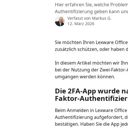
Hier erfahren Sie, welche Proble
Authentifizierung geben kann und
Verfasst von
Markus G.
12. März 2026
Sie möchten Ihren Lexware Office
zusätzlich schützen, oder haben d
In diesem Artikel möchten wir Ihn
bei der Nutzung der Zwei-Faktor-A
umgangen werden können.
Die 2FA-App wurde na
Faktor-Authentifizier
Beim Anmelden in Lexware Office 
Authentifizierung aufgefordert, 
bestätigen. Haben Sie die App jed