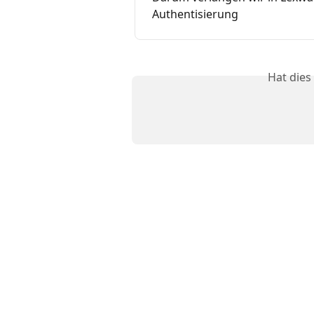
Authentisierung
Hat dies