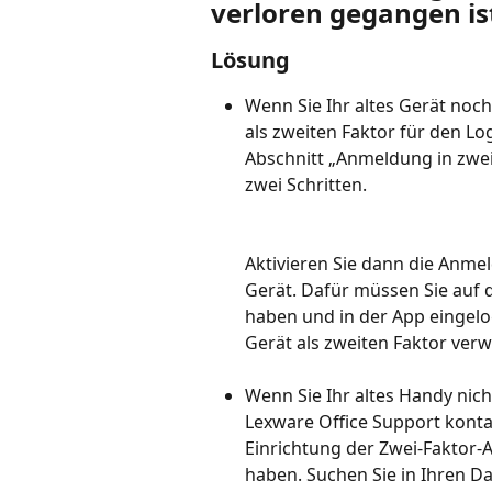
verloren gegangen is
Lösung
Wenn Sie Ihr altes Gerät noch
als zweiten Faktor für den Lo
Abschnitt „Anmeldung in zwei 
zwei Schritten. 
Aktivieren Sie dann die Anmel
Gerät. Dafür müssen Sie auf d
haben und in der App eingelo
Gerät als zweiten Faktor ver
Wenn Sie Ihr altes Handy nic
Lexware Office Support kontak
Einrichtung der Zwei-Faktor-A
haben. Suchen Sie in Ihren D