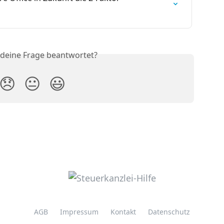
 deine Frage beantwortet?
😞
😐
😃
AGB
Impressum
Kontakt
Datenschutz