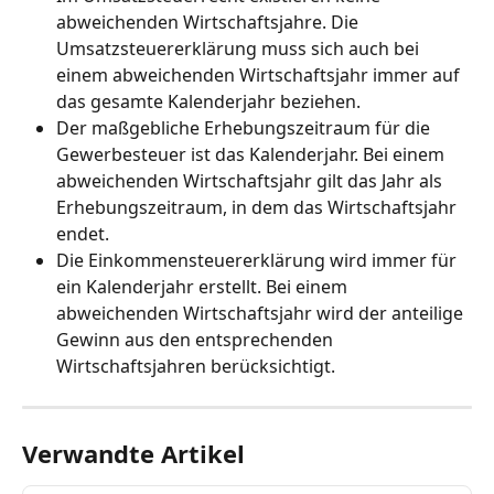
abweichenden Wirtschaftsjahre. Die 
Umsatzsteuererklärung muss sich auch bei 
einem abweichenden Wirtschaftsjahr immer auf 
das gesamte Kalenderjahr beziehen.
Der maßgebliche Erhebungszeitraum für die 
Gewerbesteuer ist das Kalenderjahr. Bei einem 
abweichenden Wirtschaftsjahr gilt das Jahr als 
Erhebungszeitraum, in dem das Wirtschaftsjahr 
endet.
Die Einkommensteuererklärung wird immer für 
ein Kalenderjahr erstellt. Bei einem 
abweichenden Wirtschaftsjahr wird der anteilige 
Gewinn aus den entsprechenden 
Wirtschaftsjahren berücksichtigt.
Verwandte Artikel