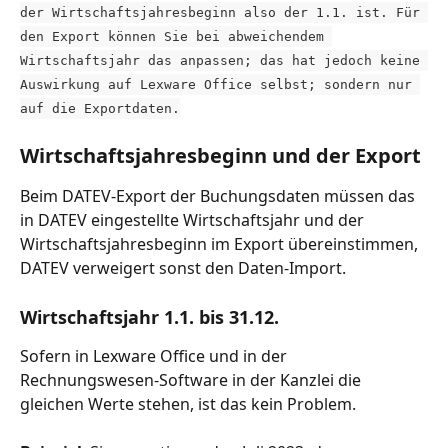
der Wirtschaftsjahresbeginn also der 1.1. ist. Für 
den Export können Sie bei abweichendem 
Wirtschaftsjahr das anpassen; das hat jedoch keine 
Auswirkung auf Lexware Office selbst; sondern nur 
auf die Exportdaten.
Wirtschaftsjahresbeginn und der Export
Beim DATEV-Export der Buchungsdaten müssen das 
in DATEV eingestellte Wirtschaftsjahr und der 
Wirtschaftsjahresbeginn im Export übereinstimmen, 
DATEV verweigert sonst den Daten-Import.
Wirtschaftsjahr 1.1. bis 31.12.
Sofern in Lexware Office und in der 
Rechnungswesen-Software in der Kanzlei die 
gleichen Werte stehen, ist das kein Problem.