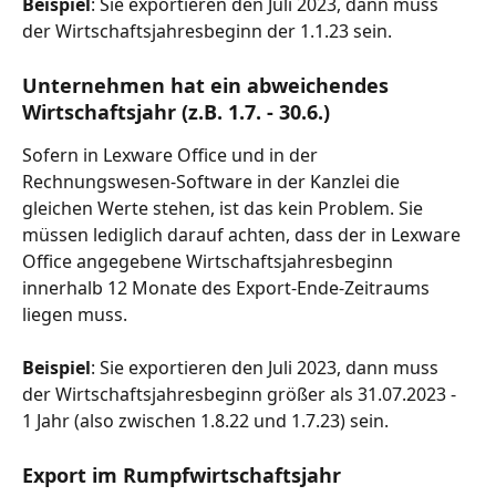
Beispiel
: Sie exportieren den Juli 2023, dann muss 
der Wirtschaftsjahresbeginn der 1.1.23 sein.
Unternehmen hat ein abweichendes 
Wirtschaftsjahr (z.B. 1.7. - 30.6.)
Sofern in Lexware Office und in der 
Rechnungswesen-Software in der Kanzlei die 
gleichen Werte stehen, ist das kein Problem. Sie 
müssen lediglich darauf achten, dass der in Lexware 
Office angegebene Wirtschaftsjahresbeginn 
innerhalb 12 Monate des Export-Ende-Zeitraums 
liegen muss.
Beispiel
: Sie exportieren den Juli 2023, dann muss 
der Wirtschaftsjahresbeginn größer als 31.07.2023 - 
1 Jahr (also zwischen 1.8.22 und 1.7.23) sein.
Export im 
Rumpfwirtschaftsjahr