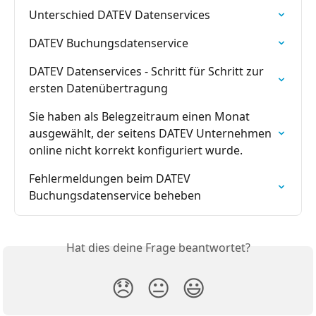
Unterschied DATEV Datenservices
DATEV Buchungsdatenservice
DATEV Datenservices - Schritt für Schritt zur 
ersten Datenübertragung
Sie haben als Belegzeitraum einen Monat 
ausgewählt, der seitens DATEV Unternehmen 
online nicht korrekt konfiguriert wurde.
Fehlermeldungen beim DATEV 
Buchungsdatenservice beheben
Hat dies deine Frage beantwortet?
😞
😐
😃