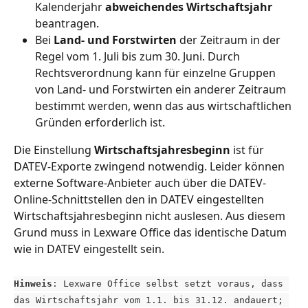
Kalenderjahr 
abweichendes Wirtschaftsjahr 
beantragen. 
Bei 
Land- und Forstwirten
 der Zeitraum in der 
Regel vom 1. Juli bis zum 30. Juni. Durch 
Rechtsverordnung kann für einzelne Gruppen 
von Land- und Forstwirten ein anderer Zeitraum 
bestimmt werden, wenn das aus wirtschaftlichen 
Gründen erforderlich ist.
Die Einstellung 
Wirtschaftsjahresbeginn 
ist für 
DATEV-Exporte zwingend notwendig. Leider können 
externe Software-Anbieter auch über die DATEV-
Online-Schnittstellen den in DATEV eingestellten 
Wirtschaftsjahresbeginn nicht auslesen. Aus diesem 
Grund muss in Lexware Office das identische Datum 
wie in DATEV eingestellt sein.
Hinweis
: Lexware Office selbst setzt voraus, dass 
das Wirtschaftsjahr vom 1.1. bis 31.12. andauert; 