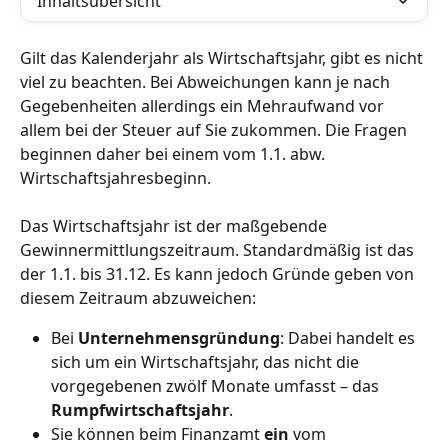
Inhaltsübersicht
Gilt das Kalenderjahr als Wirtschaftsjahr, gibt es nicht 
viel zu beachten. Bei Abweichungen kann je nach 
Gegebenheiten allerdings ein Mehraufwand vor 
allem bei der Steuer auf Sie zukommen. Die Fragen 
beginnen daher bei einem vom 1.1. abw. 
Wirtschaftsjahresbeginn.
Das Wirtschaftsjahr ist der maßgebende 
Gewinnermittlungszeitraum. Standardmäßig ist das 
der 1.1. bis 31.12. Es kann jedoch Gründe geben von 
diesem Zeitraum abzuweichen: 
Bei 
Unternehmensgründung
: Dabei handelt es 
sich um ein Wirtschaftsjahr, das nicht die 
vorgegebenen zwölf Monate umfasst – das 
Rumpfwirtschaftsjahr
.
Sie können beim Finanzamt 
ein 
vom 