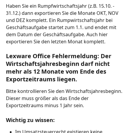
Haben Sie ein Rumpfwirtschaftsjahr (z.B. 15.10. - 
31.12.) dann exportieren Sie die Monate OKT, NOV 
und DEZ komplett. Ein Rumpwirtschaftsjahr bei 
Geschäftsaufgabe startet zum 1.1. und endet mit 
dem Datum der Geschäftsaufgabe. Auch hier 
exportieren Sie den letzten Monat komplett.
Lexware Office Fehlermeldung: Der 
Wirtschaftsjahresbeginn darf nicht 
mehr als 12 Monate vom Ende des 
Exportzeitraums liegen.
Bitte kontrollieren Sie den Wirtschaftsjahresbeginn. 
Dieser muss größer als das Ende der 
Exportzeitraums minus 1 Jahr sein.
Wichtig zu wissen:
Im Umsatzsteuerrecht existieren keine 