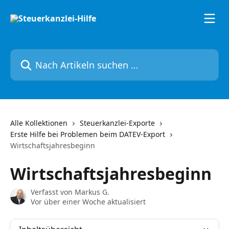
Zum Hauptinhalt springen
Nach Artikeln suchen …
Alle Kollektionen
Steuerkanzlei-Exporte
Erste Hilfe bei Problemen beim DATEV-Export
Wirtschaftsjahresbeginn
Wirtschaftsjahresbeginn
Verfasst von
Markus G.
Vor über einer Woche aktualisiert