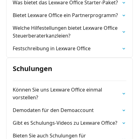
Was bietet das Lexware Office Starter-Paket?
Bietet Lexware Office ein Partnerprogramm?
Welche Hilfestellungen bietet Lexware Office
Steuerberaterkanzleien?
Festschreibung in Lexware Office
Schulungen
Können Sie uns Lexware Office einmal
vorstellen?
Demodaten für den Demoaccount
Gibt es Schulungs-Videos zu Lexware Office?
Bieten Sie auch Schulungen für