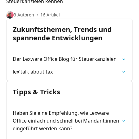
Steuerkanzleien kennen
3 Autoren
16 Artikel
Zukunftsthemen, Trends und
spannende Entwicklungen
Der Lexware Office Blog für Steuerkanzleien
lex'talk about tax
Tipps & Tricks
Haben Sie eine Empfehlung, wie Lexware
Office einfach und schnell bei Mandant:innen
eingeführt werden kann?