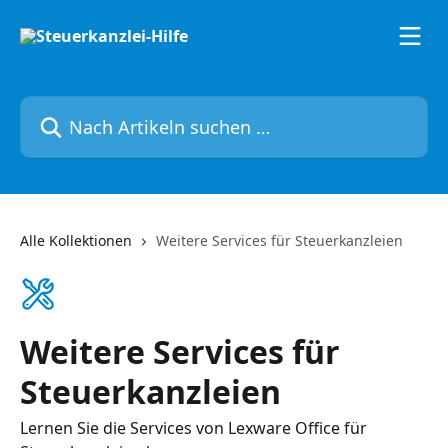
Zum Hauptinhalt springen
Nach Artikeln suchen …
Alle Kollektionen
Weitere Services für Steuerkanzleien
Weitere Services für
Steuerkanzleien
Lernen Sie die Services von Lexware Office für