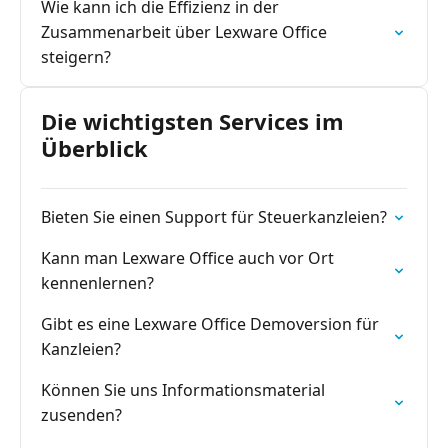
Wie kann ich die Effizienz in der
Zusammenarbeit über Lexware Office
steigern?
Die wichtigsten Services im
Überblick
Bieten Sie einen Support für Steuerkanzleien?
Kann man Lexware Office auch vor Ort
kennenlernen?
Gibt es eine Lexware Office Demoversion für
Kanzleien?
Können Sie uns Informationsmaterial
zusenden?